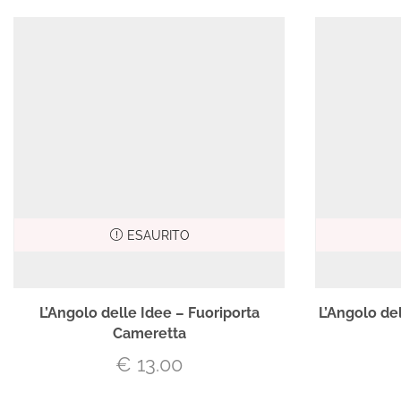
ESAURITO
L’Angolo delle Idee – Fuoriporta
L’Angolo de
Cameretta
€
13.00