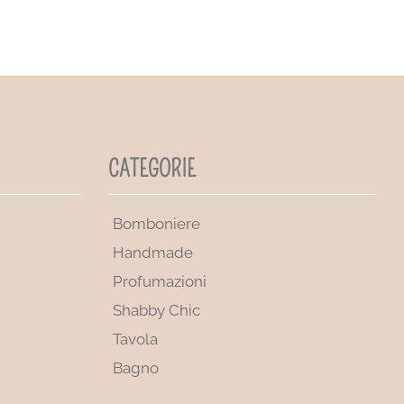
CATEGORIE
Bomboniere
Handmade
Profumazioni
Shabby Chic
Tavola
Bagno