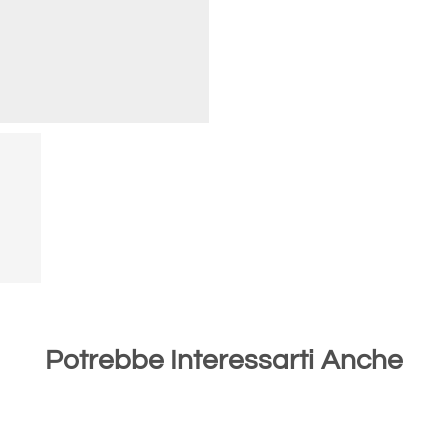
Potrebbe Interessarti Anche