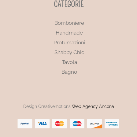
CATEGORIE
Bomboniere
Handmade
Profumazioni
Shabby Chic
Tavola
Bagno
Design Creativemotions
Web Agency Ancona