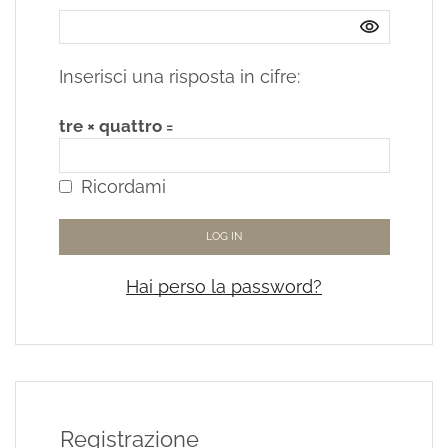
Inserisci una risposta in cifre:
tre × quattro =
Ricordami
LOG IN
Hai perso la password?
Registrazione