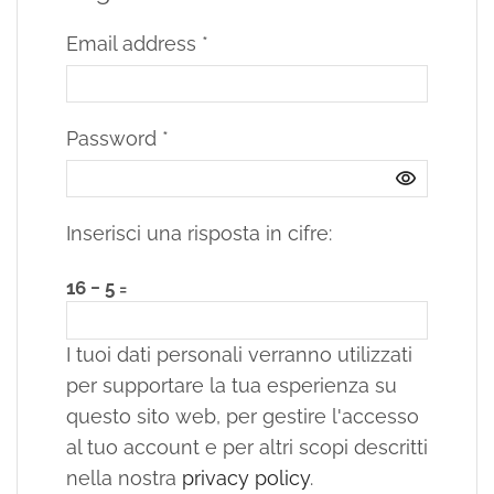
Email address
*
Password
*
Inserisci una risposta in cifre:
16 − 5 =
I tuoi dati personali verranno utilizzati
per supportare la tua esperienza su
questo sito web, per gestire l'accesso
al tuo account e per altri scopi descritti
nella nostra
privacy policy
.