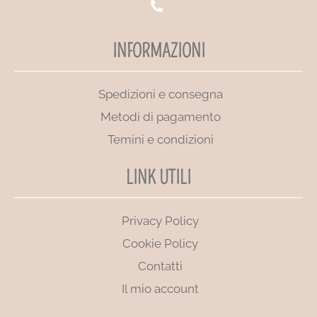
INFORMAZIONI
Spedizioni e consegna
Metodi di pagamento
Temini e condizioni
LINK UTILI
Privacy Policy
Cookie Policy
Contatti
Il mio account