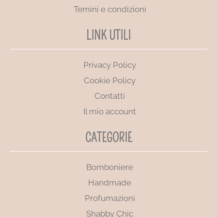
Temini e condizioni
LINK UTILI
Privacy Policy
Cookie Policy
Contatti
Il mio account
CATEGORIE
Bomboniere
Handmade
Profumazioni
Shabby Chic