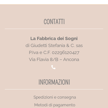
CONTATTI
La Fabbrica dei Sogni
di Giudetti Stefania & C. sas
P.Iva e C.F. 02296120427
Via Flavia 8/B – Ancona
INFORMAZIONI
Spedizioni e consegna
Metodi di pagamento