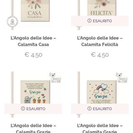
ESAURITO
L’Angolo delle Idee –
L’Angolo delle Idee –
Calamita Casa
Calamita Felicità
€
4.50
€
4.50
ESAURITO
ESAURITO
L’Angolo delle Idee –
L’Angolo delle Idee –
Calamita Grazie
Calamita Grazie