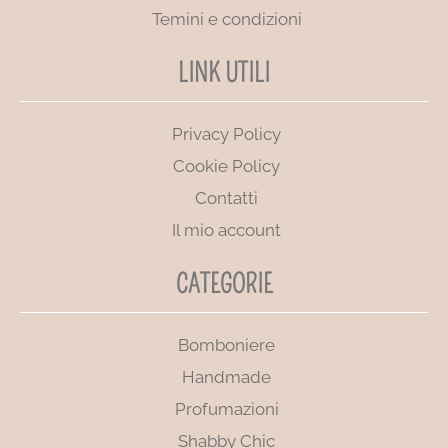
Temini e condizioni
LINK UTILI
Privacy Policy
Cookie Policy
Contatti
Il mio account
CATEGORIE
Bomboniere
Handmade
Profumazioni
Shabby Chic