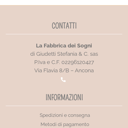
CONTATTI
La Fabbrica dei Sogni
di Giudetti Stefania & C. sas
P.Iva e C.F. 02296120427
Via Flavia 8/B – Ancona
INFORMAZIONI
Spedizioni e consegna
Metodi di pagamento