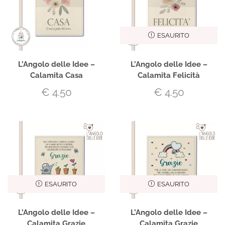
ESAURITO
L’Angolo delle Idee –
L’Angolo delle Idee –
Calamita Casa
Calamita Felicità
€
4.50
€
4.50
ESAURITO
ESAURITO
L’Angolo delle Idee –
L’Angolo delle Idee –
Calamita Grazie
Calamita Grazie