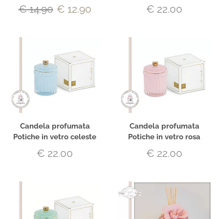
€
14.90
€
12.90
€
22.00
Candela profumata
Candela profumata
Potiche in vetro celeste
Potiche in vetro rosa
€
22.00
€
22.00