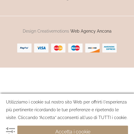
Design Creativemotions
Web Agency Ancona
Utilizziamo i cookie sul nostro sito Web per offrirti l'esperienza
più pertinente ricordando le tue preferenze e ripetendo le
visite. Cliccando “Accetta” acconsenti all'uso di TUTTI i cookie.
Accetta i cookie