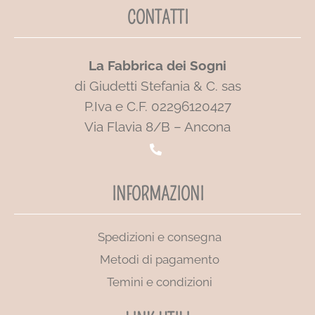
CONTATTI
La Fabbrica dei Sogni
di Giudetti Stefania & C. sas
P.Iva e C.F. 02296120427
Via Flavia 8/B – Ancona
INFORMAZIONI
Spedizioni e consegna
Metodi di pagamento
Temini e condizioni