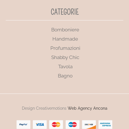
CATEGORIE
Bomboniere
Handmade
Profumazioni
Shabby Chic
Tavola
Bagno
Design Creativemotions
Web Agency Ancona