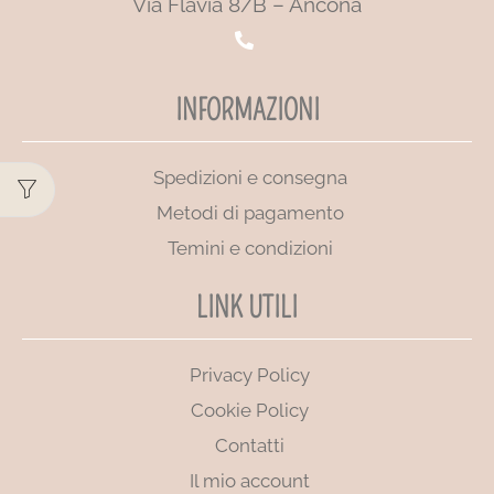
Via Flavia 8/B – Ancona
INFORMAZIONI
Spedizioni e consegna
Metodi di pagamento
Temini e condizioni
LINK UTILI
Privacy Policy
Cookie Policy
Contatti
Il mio account