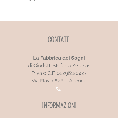
CONTATTI
La Fabbrica dei Sogni
di Giudetti Stefania & C. sas
P.Iva e C.F. 02296120427
Via Flavia 8/B – Ancona
INFORMAZIONI