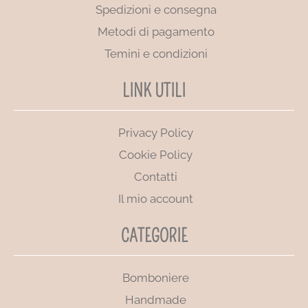
Spedizioni e consegna
Metodi di pagamento
Temini e condizioni
LINK UTILI
Privacy Policy
Cookie Policy
Contatti
Il mio account
CATEGORIE
Bomboniere
Handmade