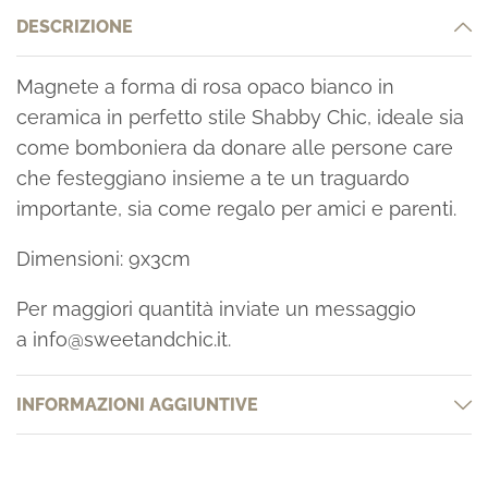
DESCRIZIONE
Magnete a forma di rosa opaco bianco in
ceramica in perfetto stile Shabby Chic, ideale sia
come bomboniera da donare alle persone care
che festeggiano insieme a te un traguardo
importante, sia come regalo per amici e parenti.
Dimensioni: 9x3cm
Per maggiori quantità inviate un messaggio
a
info@sweetandchic.it
.
INFORMAZIONI AGGIUNTIVE