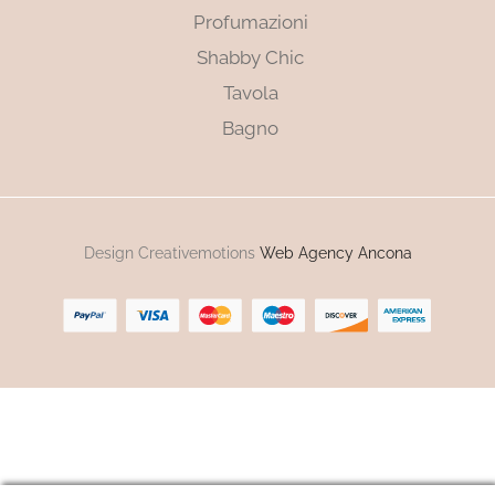
Profumazioni
Shabby Chic
Tavola
Bagno
Design Creativemotions
Web Agency Ancona