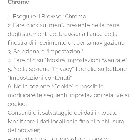
Chrome
1. Eseguire il Browser Chrome
2. Fare click sul menù presente nella barra
degli strumenti del browser a fianco della
finestra di inserimento url per la navigazione
3. Selezionare “Impostazioni”
4. Fare clic su “Mostra Impostazioni Avanzate”
5. Nella sezione “Privacy” fare clic su bottone
“Impostazioni contenuti“
6. Nella sezione “Cookie” è possibile
modificare le seguenti impostazioni relative ai
cookie:
Consentire il salvataggio dei dati in locale;
Modificare i dati locali solo fino alla chiusura
del browser;
– Impedire ai siti di impostare i cookie;