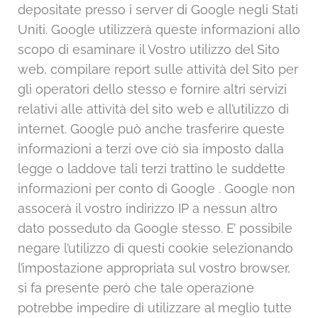
depositate presso i server di Google negli Stati
Uniti. Google utilizzerà queste informazioni allo
scopo di esaminare il Vostro utilizzo del Sito
web, compilare report sulle attività del Sito per
gli operatori dello stesso e fornire altri servizi
relativi alle attività del sito web e all’utilizzo di
internet. Google può anche trasferire queste
informazioni a terzi ove ciò sia imposto dalla
legge o laddove tali terzi trattino le suddette
informazioni per conto di Google . Google non
assocerà il vostro indirizzo IP a nessun altro
dato posseduto da Google stesso. E’ possibile
negare l’utilizzo di questi cookie selezionando
l’impostazione appropriata sul vostro browser,
si fa presente però che tale operazione
potrebbe impedire di utilizzare al meglio tutte