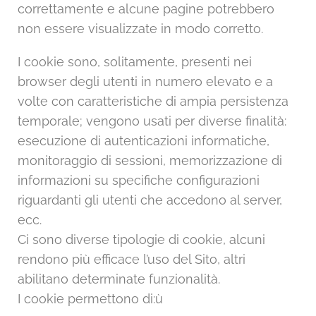
correttamente e alcune pagine potrebbero
non essere visualizzate in modo corretto.
I cookie sono, solitamente, presenti nei
browser degli utenti in numero elevato e a
volte con caratteristiche di ampia persistenza
temporale; vengono usati per diverse finalità:
esecuzione di autenticazioni informatiche,
monitoraggio di sessioni, memorizzazione di
informazioni su specifiche configurazioni
riguardanti gli utenti che accedono al server,
ecc.
Ci sono diverse tipologie di cookie, alcuni
rendono più efficace l’uso del Sito, altri
abilitano determinate funzionalità.
I cookie permettono di:ù