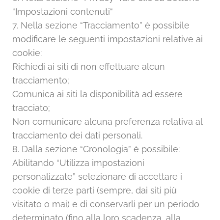
“Impostazioni contenuti“
7. Nella sezione “Tracciamento” è possibile
modificare le seguenti impostazioni relative ai
cookie:
Richiedi ai siti di non effettuare alcun
tracciamento;
Comunica ai siti la disponibilità ad essere
tracciato;
Non comunicare alcuna preferenza relativa al
tracciamento dei dati personali.
8. Dalla sezione “Cronologia” è possibile:
Abilitando “Utilizza impostazioni
personalizzate” selezionare di accettare i
cookie di terze parti (sempre, dai siti più
visitato o mai) e di conservarli per un periodo
determinato (fino alla loro scadenza, alla