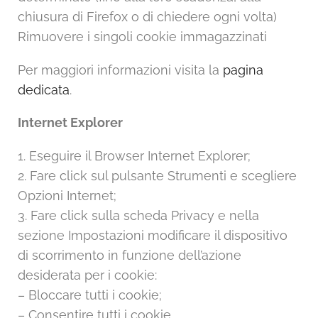
chiusura di Firefox o di chiedere ogni volta)
Rimuovere i singoli cookie immagazzinati
Per maggiori informazioni visita la
pagina
dedicata
.
Internet Explorer
1. Eseguire il Browser Internet Explorer;
2. Fare click sul pulsante Strumenti e scegliere
Opzioni Internet;
3. Fare click sulla scheda Privacy e nella
sezione Impostazioni modificare il dispositivo
di scorrimento in funzione dell’azione
desiderata per i cookie:
– Bloccare tutti i cookie;
– Consentire tutti i cookie