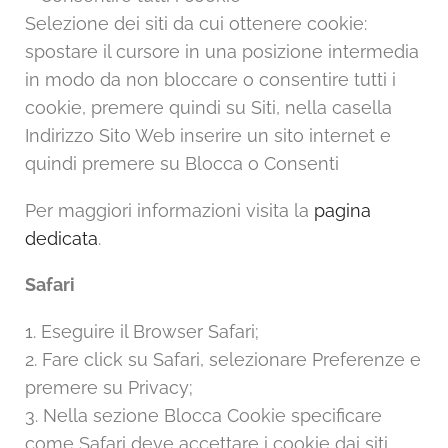
Selezione dei siti da cui ottenere cookie:
spostare il cursore in una posizione intermedia
in modo da non bloccare o consentire tutti i
cookie, premere quindi su Siti, nella casella
Indirizzo Sito Web inserire un sito internet e
quindi premere su Blocca o Consenti
Per maggiori informazioni visita la
pagina
dedicata
.
Safari
1. Eseguire il Browser Safari;
2. Fare click su Safari, selezionare Preferenze e
premere su Privacy;
3. Nella sezione Blocca Cookie specificare
come Safari deve accettare i cookie dai siti