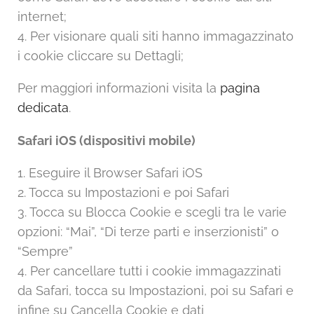
internet;
4. Per visionare quali siti hanno immagazzinato
i cookie cliccare su Dettagli;
Per maggiori informazioni visita la
pagina
dedicata
.
Safari iOS (dispositivi mobile)
1. Eseguire il Browser Safari iOS
2. Tocca su Impostazioni e poi Safari
3. Tocca su Blocca Cookie e scegli tra le varie
opzioni: “Mai”, “Di terze parti e inserzionisti” o
“Sempre”
4. Per cancellare tutti i cookie immagazzinati
da Safari, tocca su Impostazioni, poi su Safari e
infine su Cancella Cookie e dati