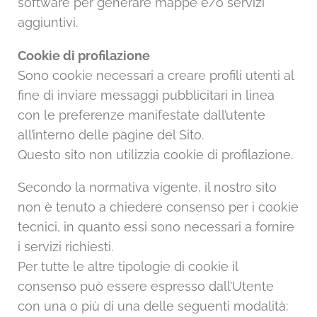
software per generare mappe e/o servizi
aggiuntivi.
Cookie di profilazione
Sono cookie necessari a creare profili utenti al
fine di inviare messaggi pubblicitari in linea
con le preferenze manifestate dall’utente
all’interno delle pagine del Sito.
Questo sito non utilizzia cookie di profilazione.
Secondo la normativa vigente, il nostro sito
non è tenuto a chiedere consenso per i cookie
tecnici, in quanto essi sono necessari a fornire
i servizi richiesti.
Per tutte le altre tipologie di cookie il
consenso può essere espresso dall’Utente
con una o più di una delle seguenti modalità: