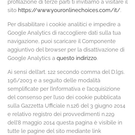
profilazione di terze parti ti invitiamo a visitare il
sito
https://www.youronlinechoices.com/it/
.
Per disabilitare i cookie analitici e impedire a
Google Analytics di raccogliere dati sulla tua
navigazione, puoi scaricare il Componente
aggiuntivo del browser per la disattivazione di
Google Analytics a
questo indirizzo
.
Ai sensi dell’art. 122 secondo comma del D.lgs.
196/2003 e a seguito delle modalità
semplificate per l’informativa e l’acquisizione
del consenso per l’uso dei cookie pubblicata
sulla Gazzetta Ufficiale n.126 del 3 giugno 2014
e relativo registro dei provvedimenti n.229
dell’8 maggio 2014 questa pagina è visibile in
tutte le pagine del sito mediante link