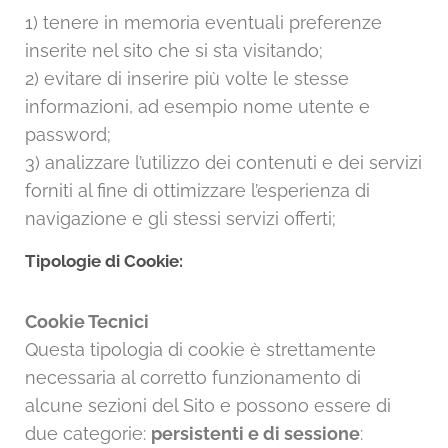
1) tenere in memoria eventuali preferenze
inserite nel sito che si sta visitando;
2) evitare di inserire più volte le stesse
informazioni, ad esempio nome utente e
password;
3) analizzare l’utilizzo dei contenuti e dei servizi
forniti al fine di ottimizzare l’esperienza di
navigazione e gli stessi servizi offerti;
Tipologie di Cookie:
Cookie Tecnici
Questa tipologia di cookie è strettamente
necessaria al corretto funzionamento di
alcune sezioni del Sito e possono essere di
due categorie:
persistenti e di sessione
: