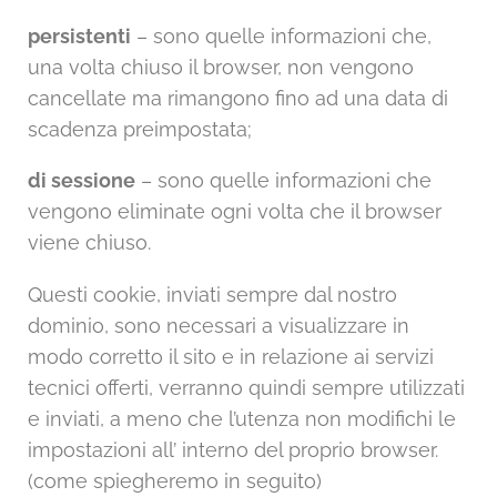
persistenti
– sono quelle informazioni che,
una volta chiuso il browser, non vengono
cancellate ma rimangono fino ad una data di
scadenza preimpostata;
di sessione
– sono quelle informazioni che
vengono eliminate ogni volta che il browser
viene chiuso.
Questi cookie, inviati sempre dal nostro
dominio, sono necessari a visualizzare in
modo corretto il sito e in relazione ai servizi
tecnici offerti, verranno quindi sempre utilizzati
e inviati, a meno che l’utenza non modifichi le
impostazioni all’ interno del proprio browser.
(come spiegheremo in seguito)