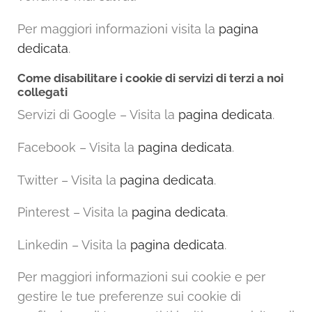
Per maggiori informazioni visita la
pagina
dedicata
.
Come disabilitare i cookie di servizi di terzi a noi
collegati
Servizi di Google – Visita la
pagina dedicata
.
Facebook – Visita la
pagina dedicata
.
Twitter – Visita la
pagina dedicata
.
Pinterest – Visita la
pagina dedicata
.
Linkedin – Visita la
pagina dedicata
.
Per maggiori informazioni sui cookie e per
gestire le tue preferenze sui cookie di