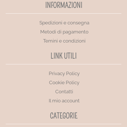
INFORMAZIONI
Spedizioni e consegna
Metodi di pagamento
Temini e condizioni
LINK UTILI
Privacy Policy
Cookie Policy
Contatti
Il mio account
CATEGORIE