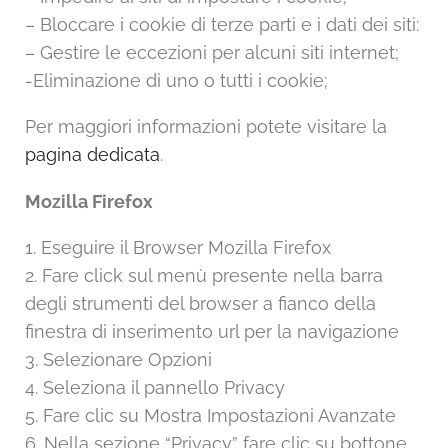
– Bloccare i cookie di terze parti e i dati dei siti:
– Gestire le eccezioni per alcuni siti internet;
-Eliminazione di uno o tutti i cookie;
Per maggiori informazioni potete visitare la
pagina dedicata
.
Mozilla Firefox
1. Eseguire il Browser Mozilla Firefox
2. Fare click sul menù presente nella barra
degli strumenti del browser a fianco della
finestra di inserimento url per la navigazione
3. Selezionare Opzioni
4. Seleziona il pannello Privacy
5. Fare clic su Mostra Impostazioni Avanzate
6. Nella sezione “Privacy” fare clic su bottone