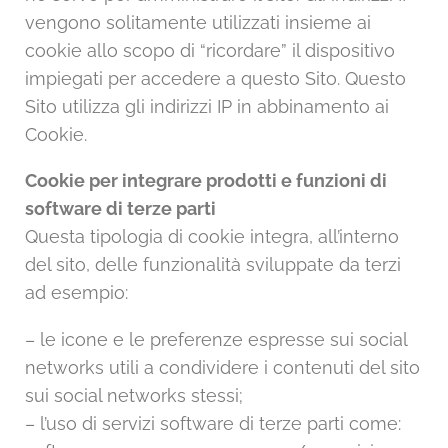
vengono solitamente utilizzati insieme ai
cookie allo scopo di “ricordare” il dispositivo
impiegati per accedere a questo Sito. Questo
Sito utilizza gli indirizzi IP in abbinamento ai
Cookie.
Cookie per integrare prodotti e funzioni di
software di terze parti
Questa tipologia di cookie integra, all’interno
del sito, delle funzionalità sviluppate da terzi
ad esempio:
– le icone e le preferenze espresse sui social
networks utili a condividere i contenuti del sito
sui social networks stessi;
– l’uso di servizi software di terze parti come: