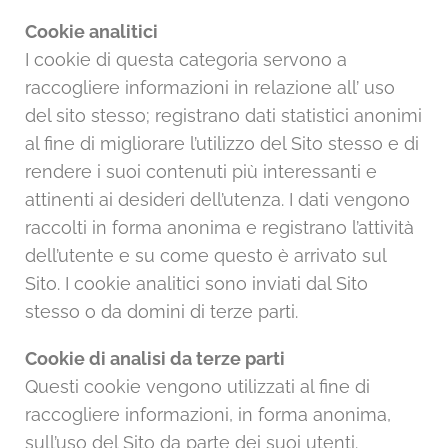
Cookie analitici
I cookie di questa categoria servono a
raccogliere informazioni in relazione all’ uso
del sito stesso; registrano dati statistici anonimi
al fine di migliorare l’utilizzo del Sito stesso e di
rendere i suoi contenuti più interessanti e
attinenti ai desideri dell’utenza. I dati vengono
raccolti in forma anonima e registrano l’attività
dell’utente e su come questo è arrivato sul
Sito. I cookie analitici sono inviati dal Sito
stesso o da domini di terze parti.
Cookie di analisi da terze parti
Questi cookie vengono utilizzati al fine di
raccogliere informazioni, in forma anonima,
sull’uso del Sito da parte dei suoi utenti.