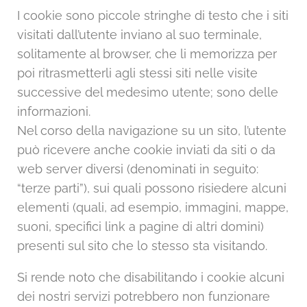
I cookie sono piccole stringhe di testo che i siti
visitati dall’utente inviano al suo terminale,
solitamente al browser, che li memorizza per
poi ritrasmetterli agli stessi siti nelle visite
successive del medesimo utente; sono delle
informazioni.
Nel corso della navigazione su un sito, l’utente
può ricevere anche cookie inviati da siti o da
web server diversi (denominati in seguito:
“terze parti”), sui quali possono risiedere alcuni
elementi (quali, ad esempio, immagini, mappe,
suoni, specifici link a pagine di altri domini)
presenti sul sito che lo stesso sta visitando.
Si rende noto che disabilitando i cookie alcuni
dei nostri servizi potrebbero non funzionare