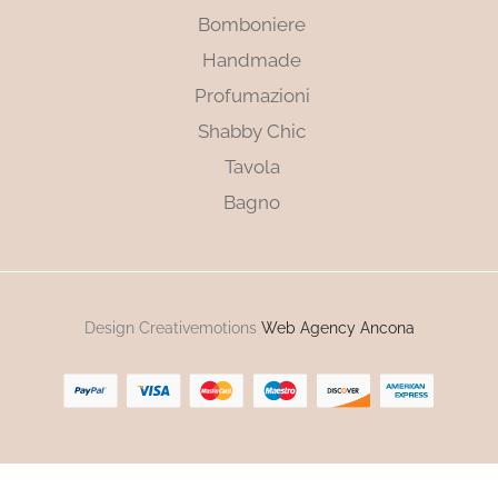
Bomboniere
Handmade
Profumazioni
Shabby Chic
Tavola
Bagno
Design Creativemotions
Web Agency Ancona