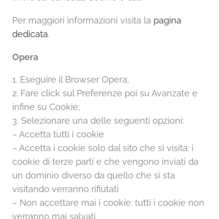
Per maggiori informazioni visita la
pagina
dedicata
.
Opera
1. Eseguire il Browser Opera;
2. Fare click sul Preferenze poi su Avanzate e
infine su Cookie;
3. Selezionare una delle seguenti opzioni:
– Accetta tutti i cookie
– Accetta i cookie solo dal sito che si visita: i
cookie di terze parti e che vengono inviati da
un dominio diverso da quello che si sta
visitando verranno rifiutati
– Non accettare mai i cookie: tutti i cookie non
verranno mai salvati