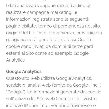
I dati analizzati vengono raccolti al fine di
realizzare campagne marketing, le
informazioni registrate sono le seguenti:
pagine visitate, tempo di permanenza nel sito,
origine del traffico di provenienza, provenienza
geografica, età, genere e interessi. Questi
cookie sono inviati da domini di terze parti
esterni al Sito come ad esempio Google
Analytics.
Google Analytics
Questo sito web utilizza Google Analytics,
servizio di analisi web fornito da Google , Inc. (
“Google”). Le informazioni generate dal cookie
sull’utilizzo del Sito web ( compreso il Vostro
indirizzo IP anonimo ) verranno trasmesse e