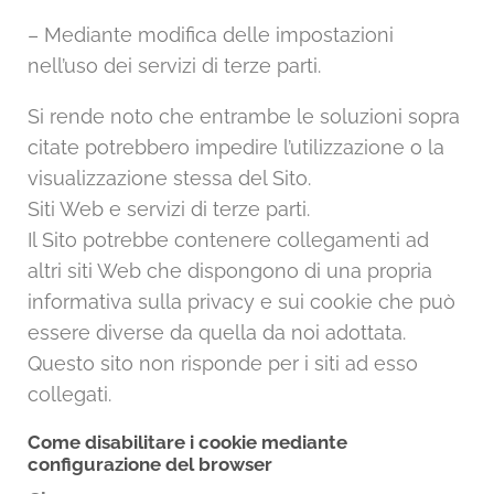
– Mediante modifica delle impostazioni
nell’uso dei servizi di terze parti.
Si rende noto che entrambe le soluzioni sopra
citate potrebbero impedire l’utilizzazione o la
visualizzazione stessa del Sito.
Siti Web e servizi di terze parti.
Il Sito potrebbe contenere collegamenti ad
altri siti Web che dispongono di una propria
informativa sulla privacy e sui cookie che può
essere diverse da quella da noi adottata.
Questo sito non risponde per i siti ad esso
collegati.
Come disabilitare i cookie mediante
configurazione del browser