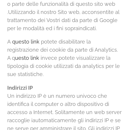
o parte delle funzionalità di questo sito web
.Utilizzando il nostro Sito web, acconsentite al
trattamento dei Vostri dati da parte di Google
per le modalità ed i fini sopraindicati.
A
questo link
potete disabilitare la
registrazione dei cookie da parte di Analytics.
A q
uesto link
invece potete visualizzare la
tipologia di cookie utilizzati da analytics per le
sue statistiche.
Indirizzi IP
Un indirizzo IP è un numero univoco che
identifica il computer o altro dispositivo di
accesso a Internet. Solitamente un web server
raccoglie iautomaticamente gli indirizzi IP e se
ne serve per amministrare il sito. Gli indirizzi IP