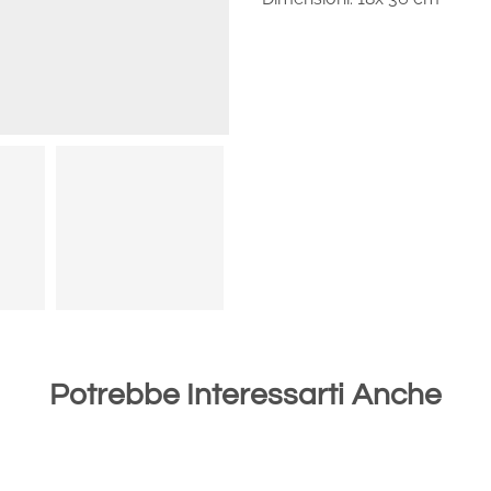
Potrebbe Interessarti Anche