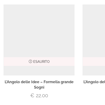
ESAURITO
L’Angolo delle Idee – Formella grande
L’Angolo de
Sogni
€
22.00