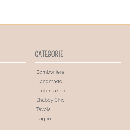
CATEGORIE
Bomboniere
Handmade
Profumazioni
Shabby Chic
Tavola
Bagno