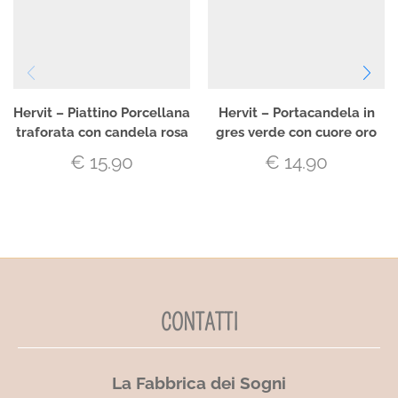
Hervit – Piattino Porcellana
Hervit – Portacandela in
traforata con candela rosa
gres verde con cuore oro
€
15.90
€
14.90
CONTATTI
La Fabbrica dei Sogni