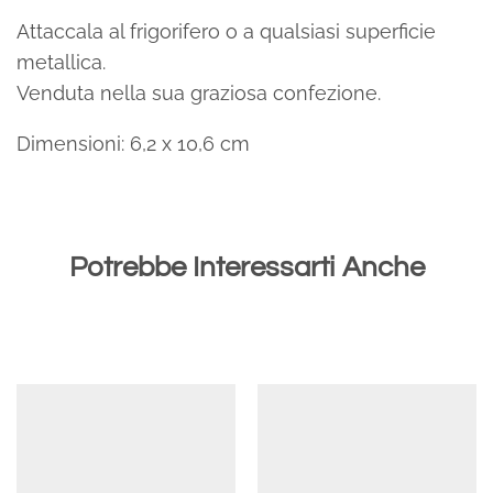
Attaccala al frigorifero o a qualsiasi superficie
metallica.
Venduta nella sua graziosa confezione.
Dimensioni: 6,2 x 10,6 cm
Potrebbe Interessarti Anche