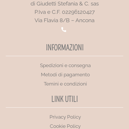
di Giudetti Stefania & C. sas
P.Iva e C.F. 02296120427
Via Flavia 8/B – Ancona
INFORMAZIONI
Spedizioni e consegna
Metodi di pagamento
Temini e condizioni
LINK UTILI
Privacy Policy
Cookie Policy