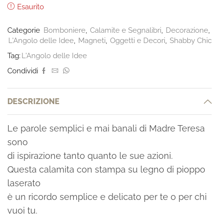
Esaurito
Categorie
Bomboniere
,
Calamite e Segnalibri
,
Decorazione
,
L'Angolo delle Idee
,
Magneti
,
Oggetti e Decori
,
Shabby Chic
Tag:
L'Angolo delle Idee
Condividi
DESCRIZIONE
Le parole semplici e mai banali di Madre Teresa
sono
di ispirazione tanto quanto le sue azioni.
Questa calamita con stampa su legno di pioppo
laserato
è un ricordo semplice e delicato per te o per chi
vuoi tu.