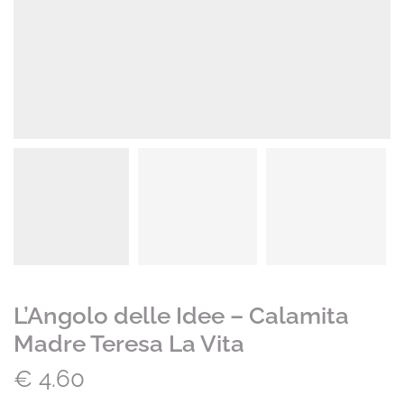
L’Angolo delle Idee – Calamita
Madre Teresa La Vita
€
4.60