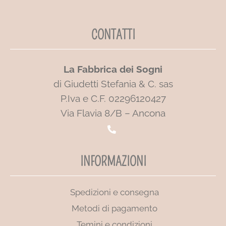
CONTATTI
La Fabbrica dei Sogni
di Giudetti Stefania & C. sas
P.Iva e C.F. 02296120427
Via Flavia 8/B – Ancona
INFORMAZIONI
Spedizioni e consegna
Metodi di pagamento
Temini e condizioni