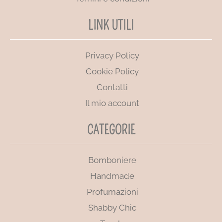
LINK UTILI
Privacy Policy
Cookie Policy
Contatti
Il mio account
CATEGORIE
Bomboniere
Handmade
Profumazioni
Shabby Chic