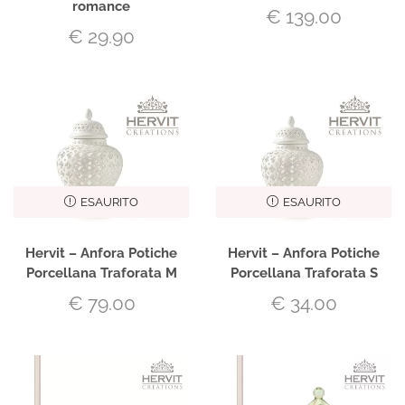
romance
€
139.00
€
29.90
ESAURITO
ESAURITO
Hervit – Anfora Potiche
Hervit – Anfora Potiche
Porcellana Traforata M
Porcellana Traforata S
€
79.00
€
34.00