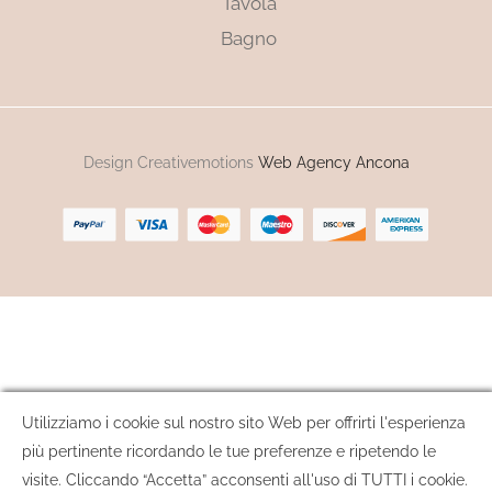
Tavola
Bagno
Design Creativemotions
Web Agency Ancona
Utilizziamo i cookie sul nostro sito Web per offrirti l'esperienza
più pertinente ricordando le tue preferenze e ripetendo le
visite. Cliccando “Accetta” acconsenti all'uso di TUTTI i cookie.