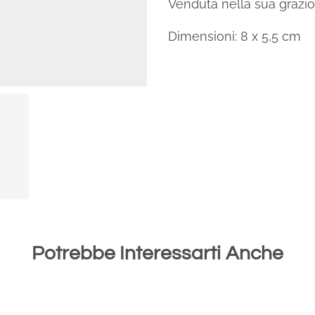
Venduta nella sua grazio
Dimensioni: 8 x 5,5 cm
Potrebbe Interessarti Anche