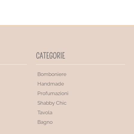
CATEGORIE
Bomboniere
Handmade
Profumazioni
Shabby Chic
Tavola
Bagno