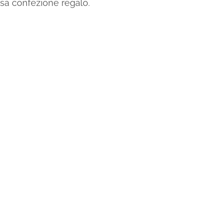
sa confezione regalo.