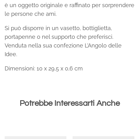
è un oggetto originale e raffinato per sorprendere
le persone che ami.
Si può disporre in un vasetto, bottiglietta,
portapenne o nel supporto che preferisci.
Venduta nella sua confezione L’Angolo delle
Idee.
Dimensioni: 10 x 29,5 x 0,6 cm
Potrebbe Interessarti Anche