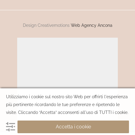
Design Creativemotions
Web Agency Ancona
Utilizziamo i cookie sul nostro sito Web per offrirti l'esperienza
più pertinente ricordando le tue preferenze e ripetendo le
visite. Cliccando “Accetta” acconsenti all'uso di TUTTI i cookie.
Accetta i cookie