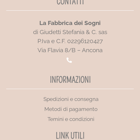
CONTATTI
La Fabbrica dei Sogni
di Giudetti Stefania & C. sas
P.Iva e C.F. 02296120427
Via Flavia 8/B – Ancona
INFORMAZIONI
Spedizioni e consegna
Metodi di pagamento
Temini e condizioni
LINK UTILI