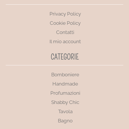
Privacy Policy
Cookie Policy
Contatti
Il mio account
CATEGORIE
Bomboniere
Handmade
Profumazioni
Shabby Chic
Tavola
Bagno