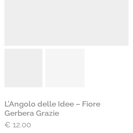
L’Angolo delle Idee – Fiore
Gerbera Grazie
€
12.00