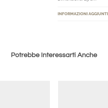
INFORMAZIONI AGGIUNT
Potrebbe Interessarti Anche