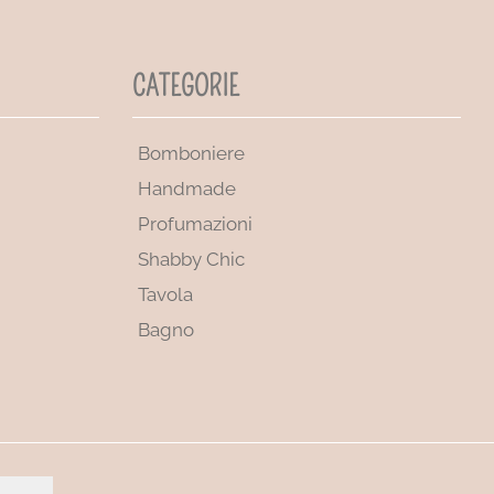
CATEGORIE
Bomboniere
Handmade
Profumazioni
Shabby Chic
Tavola
Bagno