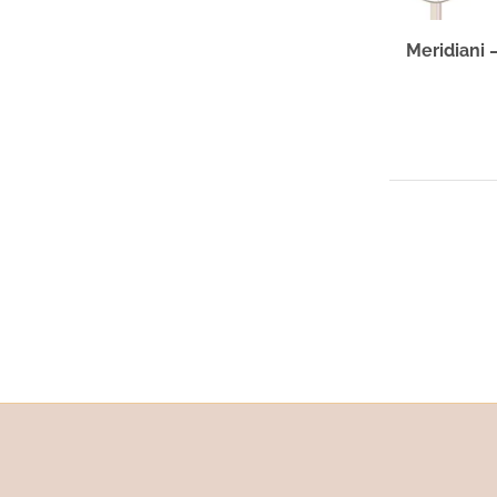
Meridiani –