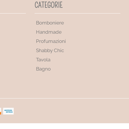
CATEGORIE
Bomboniere
Handmade
Profumazioni
Shabby Chic
Tavola
Bagno