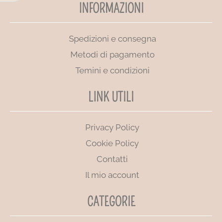
INFORMAZIONI
Spedizioni e consegna
Metodi di pagamento
Temini e condizioni
LINK UTILI
Privacy Policy
Cookie Policy
Contatti
Il mio account
CATEGORIE