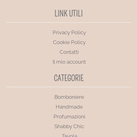
LINK UTILI
Privacy Policy
Cookie Policy
Contatti
Il mio account
CATEGORIE
Bomboniere
Handmade
Profumazioni
Shabby Chic
Tavola