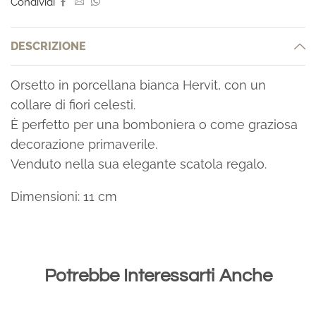
Condividi
DESCRIZIONE
Orsetto in porcellana bianca Hervit, con un
collare di fiori celesti.
È perfetto per una bomboniera o come graziosa
decorazione primaverile.
Venduto nella sua elegante scatola regalo.
Dimensioni: 11 cm
Potrebbe Interessarti Anche