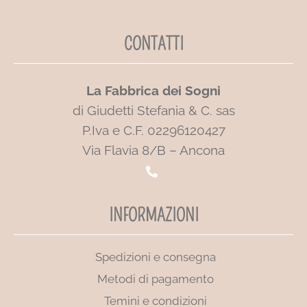
CONTATTI
La Fabbrica dei Sogni
di Giudetti Stefania & C. sas
P.Iva e C.F. 02296120427
Via Flavia 8/B – Ancona
INFORMAZIONI
Spedizioni e consegna
Metodi di pagamento
Temini e condizioni