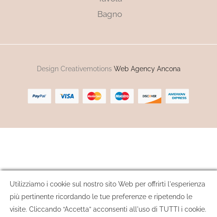
Bagno
Design Creativemotions
Web Agency Ancona
Utilizziamo i cookie sul nostro sito Web per offrirti l'esperienza
più pertinente ricordando le tue preferenze e ripetendo le
visite. Cliccando “Accetta” acconsenti all'uso di TUTTI i cookie.