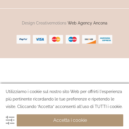
Design Creativemotions
Web Agency Ancona
Utilizziamo i cookie sul nostro sito Web per offrirti l'esperienza
più pertinente ricordando le tue preferenze e ripetendo le
visite. Cliccando “Accetta” acconsenti all'uso di TUTTI i cookie.
Accetta i cookie