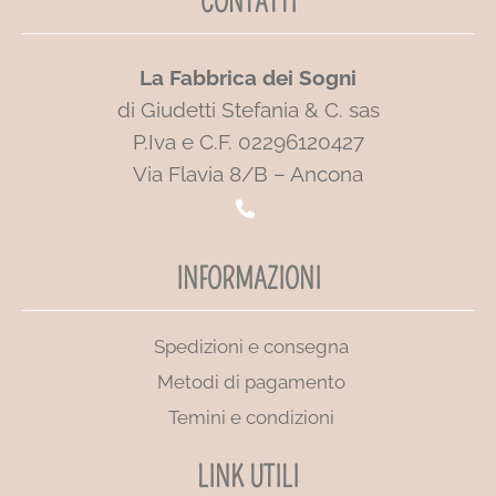
CONTATTI
La Fabbrica dei Sogni
di Giudetti Stefania & C. sas
P.Iva e C.F. 02296120427
Via Flavia 8/B – Ancona
INFORMAZIONI
Spedizioni e consegna
Metodi di pagamento
Temini e condizioni
LINK UTILI