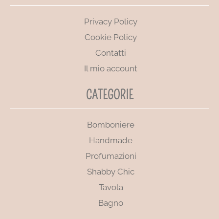
Privacy Policy
Cookie Policy
Contatti
Il mio account
CATEGORIE
Bomboniere
Handmade
Profumazioni
Shabby Chic
Tavola
Bagno