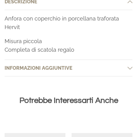
DESCRIZIONE
Anfora con coperchio in porcellana traforata
Hervit
Misura piccola
Completa di scatola regalo
INFORMAZIONI AGGIUNTIVE
Potrebbe Interessarti Anche