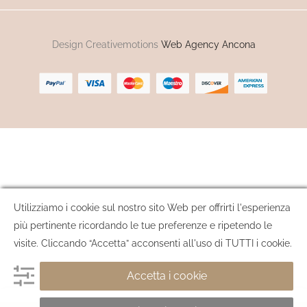
Design Creativemotions
Web Agency Ancona
Utilizziamo i cookie sul nostro sito Web per offrirti l'esperienza
più pertinente ricordando le tue preferenze e ripetendo le
visite. Cliccando “Accetta” acconsenti all'uso di TUTTI i cookie.
Accetta i cookie