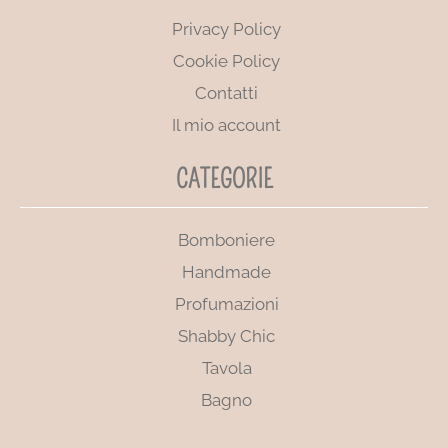
Privacy Policy
Cookie Policy
Contatti
Il mio account
CATEGORIE
Bomboniere
Handmade
Profumazioni
Shabby Chic
Tavola
Bagno