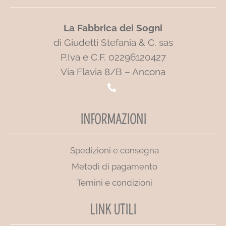
La Fabbrica dei Sogni
di Giudetti Stefania & C. sas
P.Iva e C.F. 02296120427
Via Flavia 8/B – Ancona
INFORMAZIONI
Spedizioni e consegna
Metodi di pagamento
Temini e condizioni
LINK UTILI