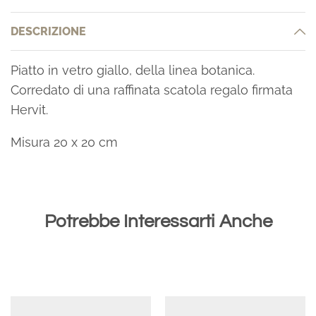
DESCRIZIONE
Piatto in vetro giallo, della linea botanica.
Corredato di una raffinata scatola regalo firmata
Hervit.
Misura 20 x 20 cm
Potrebbe Interessarti Anche