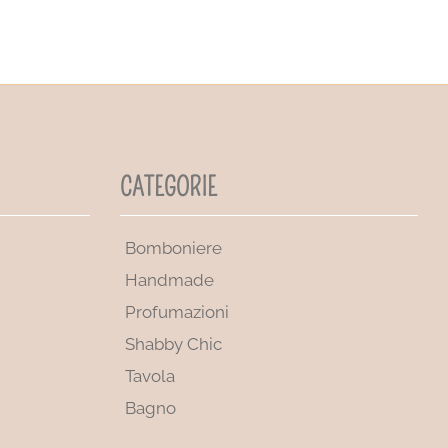
CATEGORIE
Bomboniere
Handmade
Profumazioni
Shabby Chic
Tavola
Bagno