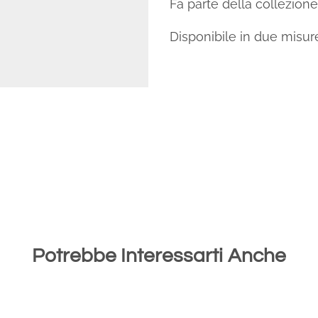
Fa parte della collezione
Disponibile in due misur
Potrebbe Interessarti Anche