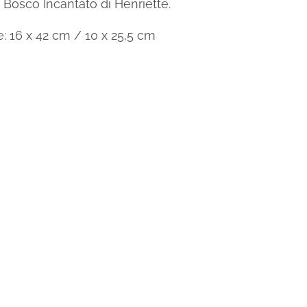
 Bosco Incantato di Henriette.
e: 16 x 42 cm / 10 x 25,5 cm