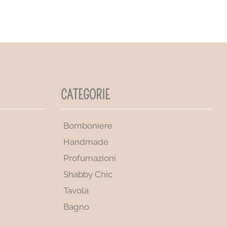
CATEGORIE
Bomboniere
Handmade
Profumazioni
Shabby Chic
Tavola
Bagno