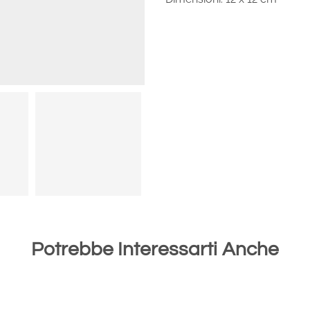
Potrebbe Interessarti Anche