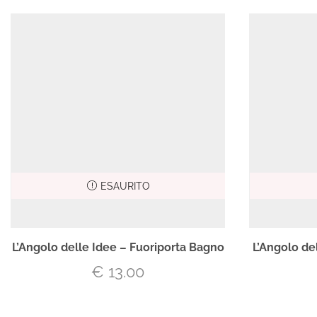
ESAURITO
L’Angolo delle Idee – Fuoriporta Bagno
L’Angolo de
€
13.00