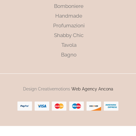
Bomboniere
Handmade
Profumazioni
Shabby Chic
Tavola
Bagno
Design Creativemotions
Web Agency Ancona