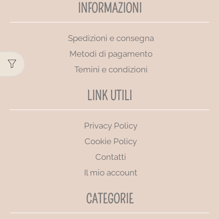
INFORMAZIONI
Spedizioni e consegna
Metodi di pagamento
Temini e condizioni
LINK UTILI
Privacy Policy
Cookie Policy
Contatti
Il mio account
CATEGORIE