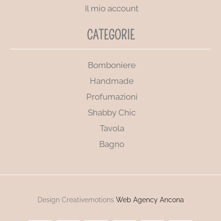
Il mio account
CATEGORIE
Bomboniere
Handmade
Profumazioni
Shabby Chic
Tavola
Bagno
Design Creativemotions
Web Agency Ancona