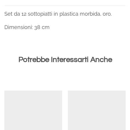
Set da 12 sottopiatti in plastica morbida, oro.
Dimensioni: 38 cm
Potrebbe Interessarti Anche