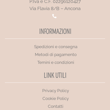
P.Iva e C.F. 02296120427
Via Flavia 8/B – Ancona
INFORMAZIONI
Spedizioni e consegna
Metodi di pagamento
Temini e condizioni
LINK UTILI
Privacy Policy
Cookie Policy
Contatti