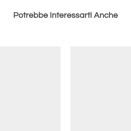
Potrebbe Interessarti Anche