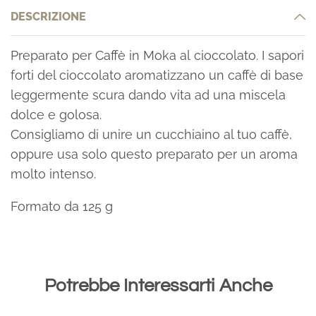
DESCRIZIONE
Preparato per Caffè in Moka al cioccolato. I sapori
forti del cioccolato aromatizzano un caffè di base
leggermente scura dando vita ad una miscela
dolce e golosa.
Consigliamo di unire un cucchiaino al tuo caffè,
oppure usa solo questo preparato per un aroma
molto intenso.
Formato da 125 g
Potrebbe Interessarti Anche