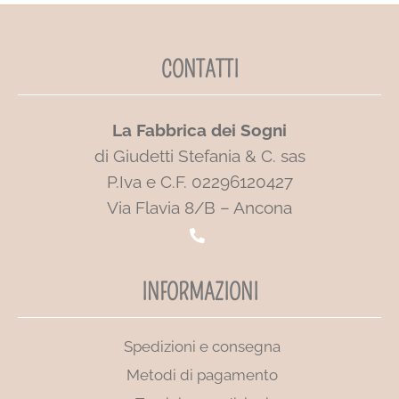
CONTATTI
La Fabbrica dei Sogni
di Giudetti Stefania & C. sas
P.Iva e C.F. 02296120427
Via Flavia 8/B – Ancona
INFORMAZIONI
Spedizioni e consegna
Metodi di pagamento