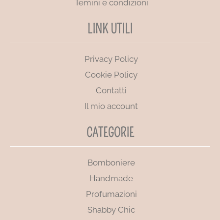
Temini e condizioni
LINK UTILI
Privacy Policy
Cookie Policy
Contatti
Il mio account
CATEGORIE
Bomboniere
Handmade
Profumazioni
Shabby Chic