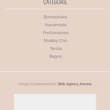
CATEGORIE
Bomboniere
Handmade
Profumazioni
Shabby Chic
Tavola
Bagno
Design Creativemotions
Web Agency Ancona