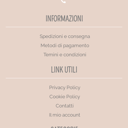
INFORMAZIONI
Spedizioni e consegna
Metodi di pagamento
Temini e condizioni
LINK UTILI
Privacy Policy
Cookie Policy
Contatti
Il mio account