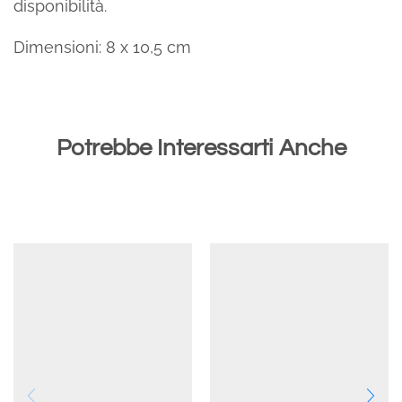
disponibilità.
Dimensioni: 8 x 10,5 cm
Potrebbe Interessarti Anche