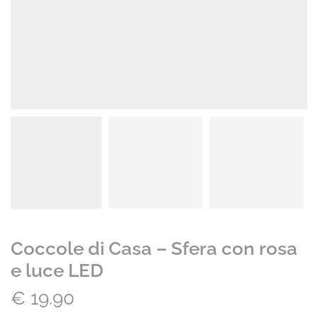
Coccole di Casa – Sfera con rosa
e luce LED
€
19.90