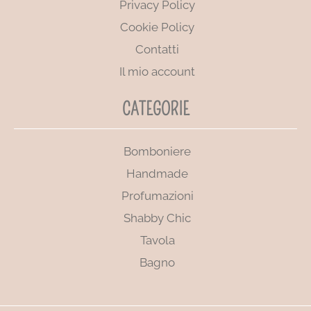
Privacy Policy
Cookie Policy
Contatti
Il mio account
CATEGORIE
Bomboniere
Handmade
Profumazioni
Shabby Chic
Tavola
Bagno