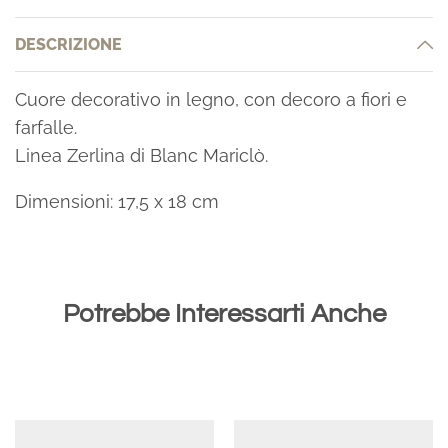
DESCRIZIONE
Cuore decorativo in legno, con decoro a fiori e
farfalle.
Linea Zerlina di Blanc Mariclò.
Dimensioni: 17,5 x 18 cm
Potrebbe Interessarti Anche