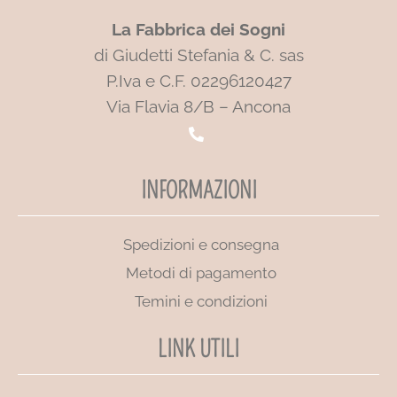
La Fabbrica dei Sogni
di Giudetti Stefania & C. sas
P.Iva e C.F. 02296120427
Via Flavia 8/B – Ancona
INFORMAZIONI
Spedizioni e consegna
Metodi di pagamento
Temini e condizioni
LINK UTILI