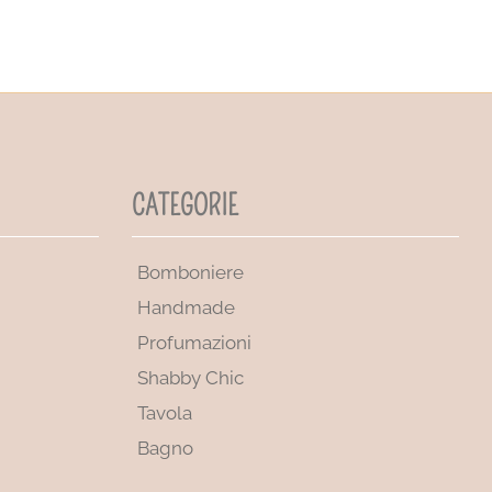
CATEGORIE
Bomboniere
Handmade
Profumazioni
Shabby Chic
Tavola
Bagno