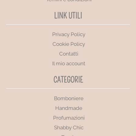
LINK UTILI
Privacy Policy
Cookie Policy
Contatti
Il mio account
CATEGORIE
Bomboniere
Handmade
Profumazioni
Shabby Chic