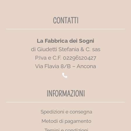
CONTATTI
La Fabbrica dei Sogni
di Giudetti Stefania & C. sas
P.Iva e C.F. 02296120427
Via Flavia 8/B – Ancona
INFORMAZIONI
Spedizioni e consegna
Metodi di pagamento
Temini e condizioni