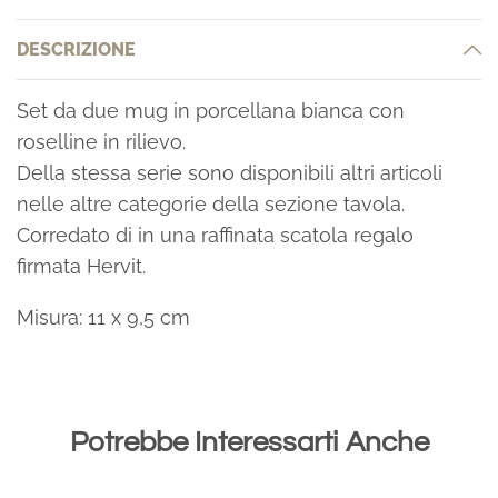
DESCRIZIONE
Set da due mug in porcellana bianca con
roselline in rilievo.
Della stessa serie sono disponibili altri articoli
nelle altre categorie della sezione tavola.
Corredato di in una raffinata scatola regalo
firmata Hervit.
Misura: 11 x 9,5 cm
Potrebbe Interessarti Anche