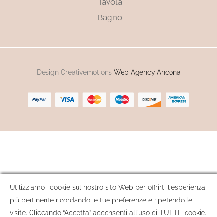
Tavola
Bagno
Design Creativemotions
Web Agency Ancona
Utilizziamo i cookie sul nostro sito Web per offrirti l'esperienza
più pertinente ricordando le tue preferenze e ripetendo le
visite. Cliccando “Accetta” acconsenti all'uso di TUTTI i cookie.