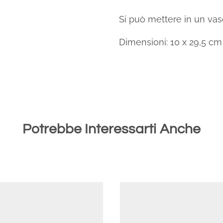
Si può mettere in un vas
Dimensioni: 10 x 29,5 cm
Potrebbe Interessarti Anche