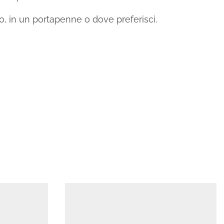
o, in un portapenne o dove preferisci.