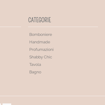
CATEGORIE
Bomboniere
Handmade
Profumazioni
Shabby Chic
Tavola
Bagno