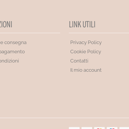
IONI
LINK UTILI
 e consegna
Privacy Policy
 pagamento
Cookie Policy
ondizioni
Contatti
Il mio account