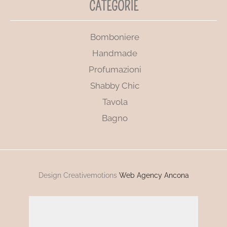
CATEGORIE
Bomboniere
Handmade
Profumazioni
Shabby Chic
Tavola
Bagno
Design Creativemotions
Web Agency Ancona