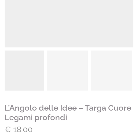
L’Angolo delle Idee – Targa Cuore
Legami profondi
€
18.00