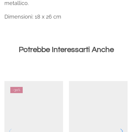
metallico.
Dimensioni: 18 x 26 cm
Potrebbe Interessarti Anche
-
30%