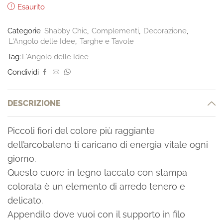
Esaurito
Categorie
Shabby Chic
,
Complementi
,
Decorazione
,
L'Angolo delle Idee
,
Targhe e Tavole
Tag:
L'Angolo delle Idee
Condividi
DESCRIZIONE
Piccoli fiori del colore più raggiante
dell’arcobaleno ti caricano di energia vitale ogni
giorno.
Questo cuore in legno laccato con stampa
colorata è un elemento di arredo tenero e
delicato.
Appendilo dove vuoi con il supporto in filo