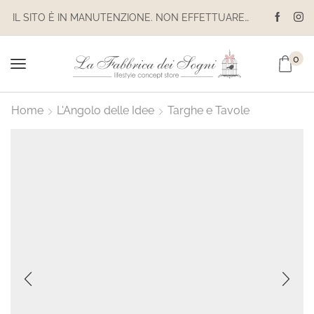
IL SITO È IN MANUTENZIONE. NON EFFETTUARE ACQUISTI. LE SPEDIZIONI SONO SOSPESE
0
Home
L'Angolo delle Idee
Targhe e Tavole