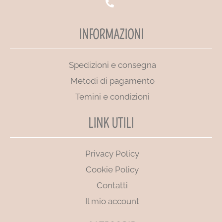
INFORMAZIONI
Spedizioni e consegna
Metodi di pagamento
Temini e condizioni
LINK UTILI
Privacy Policy
Cookie Policy
Contatti
Il mio account