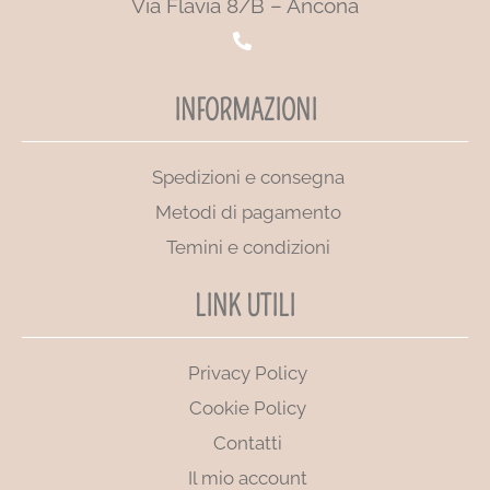
Via Flavia 8/B – Ancona
INFORMAZIONI
Spedizioni e consegna
Metodi di pagamento
Temini e condizioni
LINK UTILI
Privacy Policy
Cookie Policy
Contatti
Il mio account