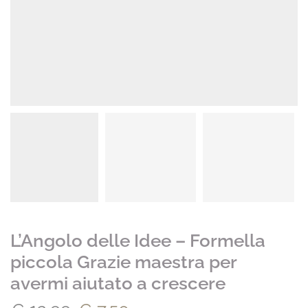
L’Angolo delle Idee – Formella
piccola Grazie maestra per
avermi aiutato a crescere