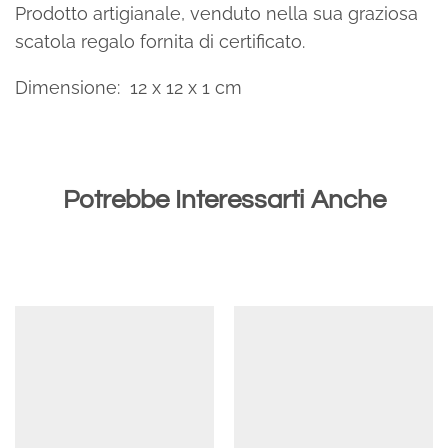
Prodotto artigianale, venduto nella sua graziosa
scatola regalo fornita di certificato.
Dimensione: 12 x 12 x 1 cm
Potrebbe Interessarti Anche