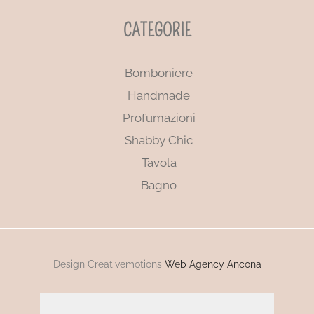
CATEGORIE
Bomboniere
Handmade
Profumazioni
Shabby Chic
Tavola
Bagno
Design Creativemotions
Web Agency Ancona