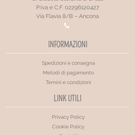
P.Iva e C.F. 02296120427
Via Flavia 8/B – Ancona
INFORMAZIONI
Spedizioni e consegna
Metodi di pagamento
Temini e condizioni
LINK UTILI
Privacy Policy
Cookie Policy