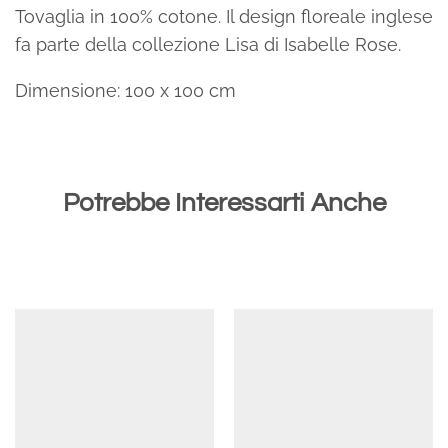
Tovaglia in 100% cotone. Il design floreale inglese
fa parte della collezione Lisa di Isabelle Rose.
Dimensione: 100 x 100 cm
Potrebbe Interessarti Anche