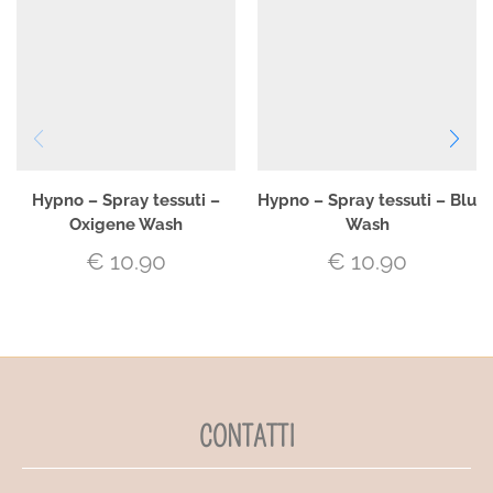
Hypno – Spray tessuti –
Hypno – Spray tessuti – Blu
Oxigene Wash
Wash
€
10.90
€
10.90
CONTATTI