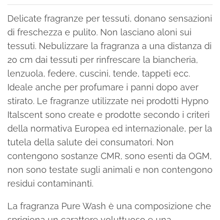
Delicate fragranze per tessuti, donano sensazioni
di freschezza e pulito. Non lasciano aloni sui
tessuti. Nebulizzare la fragranza a una distanza di
20 cm dai tessuti per rinfrescare la biancheria,
lenzuola, federe, cuscini, tende, tappeti ecc.
Ideale anche per profumare i panni dopo aver
stirato. Le fragranze utilizzate nei prodotti Hypno
Italscent sono create e prodotte secondo i criteri
della normativa Europea ed internazionale, per la
tutela della salute dei consumatori. Non
contengono sostanze CMR, sono esenti da OGM,
non sono testate sugli animali e non contengono
residui contaminanti.
La fragranza Pure Wash è una composizione che
sprigiona un carattere voluttuoso e una