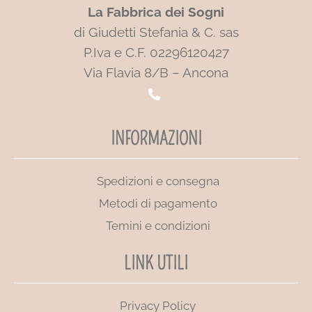
La Fabbrica dei Sogni
di Giudetti Stefania & C. sas
P.Iva e C.F. 02296120427
Via Flavia 8/B – Ancona
INFORMAZIONI
Spedizioni e consegna
Metodi di pagamento
Temini e condizioni
LINK UTILI
Privacy Policy