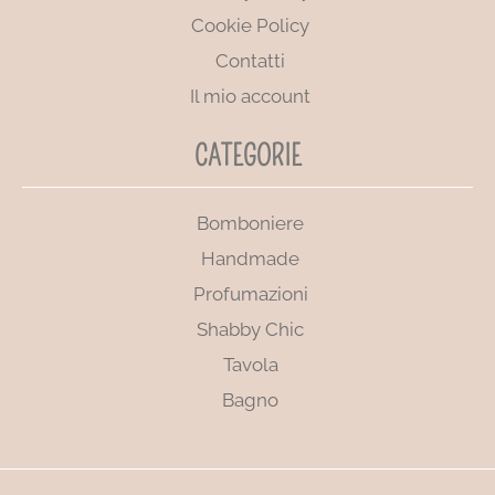
Cookie Policy
Contatti
Il mio account
CATEGORIE
Bomboniere
Handmade
Profumazioni
Shabby Chic
Tavola
Bagno