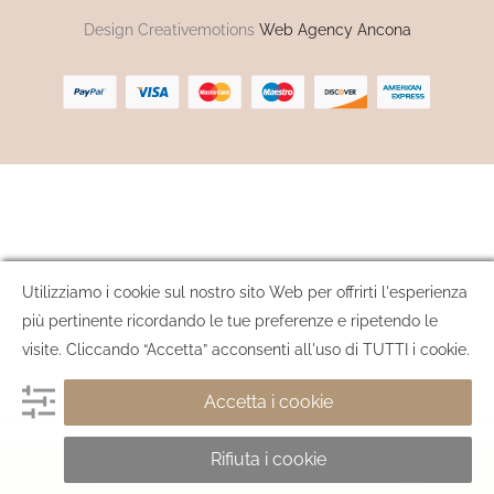
Design Creativemotions
Web Agency Ancona
Utilizziamo i cookie sul nostro sito Web per offrirti l'esperienza
più pertinente ricordando le tue preferenze e ripetendo le
visite. Cliccando “Accetta” acconsenti all'uso di TUTTI i cookie.
Accetta i cookie
Rifiuta i cookie