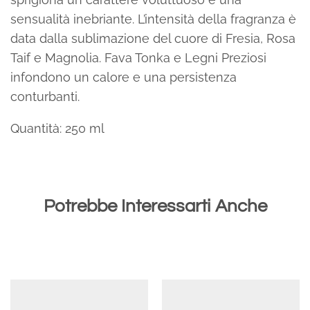
sensualità inebriante. L’intensità della fragranza è
data dalla sublimazione del cuore di Fresia, Rosa
Taif e Magnolia. Fava Tonka e Legni Preziosi
infondono un calore e una persistenza
conturbanti.
Quantità: 250 ml
Potrebbe Interessarti Anche