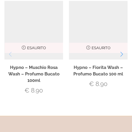
ESAURITO
ESAURITO
Hypno – Muschio Rosa
Hypno – Fiorita Wash –
Wash – Profumo Bucato
Profumo Bucato 100 ml
100ml
€
8.90
€
8.90