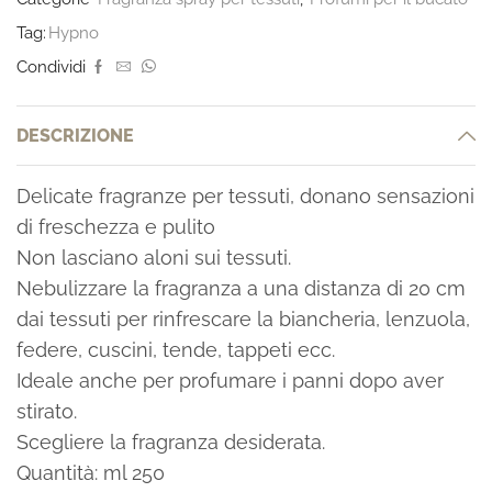
Tag:
Hypno
Condividi
DESCRIZIONE
Delicate fragranze per tessuti, donano sensazioni
di freschezza e pulito
Non lasciano aloni sui tessuti.
Nebulizzare la fragranza a una distanza di 20 cm
dai tessuti per rinfrescare la biancheria, lenzuola,
federe, cuscini, tende, tappeti ecc.
Ideale anche per profumare i panni dopo aver
stirato.
Scegliere la fragranza desiderata.
Quantità: ml 250