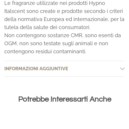
Le fragranze utilizzate nei prodotti Hypno
Italscent sono create e prodotte secondo i criteri
della normativa Europea ed internazionale, per la
tutela della salute dei consumatori.
Non contengono sostanze CMR, sono esenti da
OGM, non sono testate sugli animali e non
contengono residui contaminanti.
INFORMAZIONI AGGIUNTIVE
Potrebbe Interessarti Anche