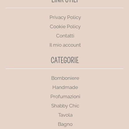
Privacy Policy
Cookie Policy
Contatti
Il mio account
CATEGORIE
Bomboniere
Handmade
Profumazioni
Shabby Chic
Tavola
Bagno