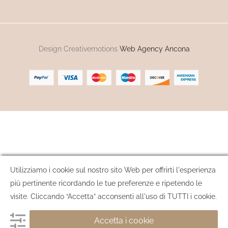
Design Creativemotions
Web Agency Ancona
Utilizziamo i cookie sul nostro sito Web per offrirti l'esperienza
più pertinente ricordando le tue preferenze e ripetendo le
visite. Cliccando “Accetta” acconsenti all'uso di TUTTI i cookie.
Accetta i cookie