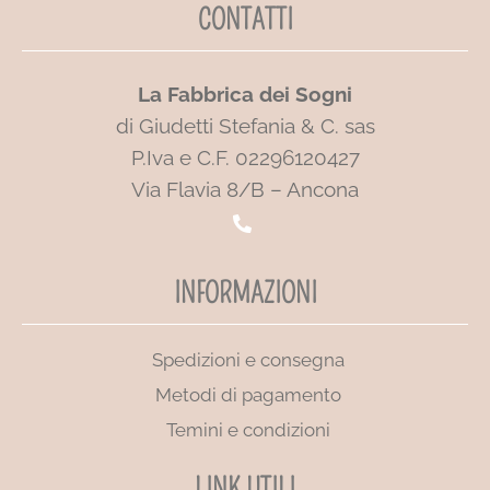
CONTATTI
La Fabbrica dei Sogni
di Giudetti Stefania & C. sas
P.Iva e C.F. 02296120427
Via Flavia 8/B – Ancona
INFORMAZIONI
Spedizioni e consegna
Metodi di pagamento
Temini e condizioni
LINK UTILI