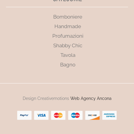
Bomboniere
Handmade
Profumazioni
Shabby Chic
Tavola
Bagno
Design Creativemotions
Web Agency Ancona