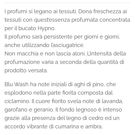
I profumi si legano ai tessuti. Dona freschezza ai
tessuti con quest’essenza profumata concentrata
per il bucato Hypno.
Il profumo sarà persistente per giorni e giorni,
anche utilizzando l’asciugatrice.
Non macchia e non lascia aloni. L’intensità della
profumazione varia a seconda della quantità di
prodotto versata.
Blu Wash ha note iniziali di aghi di pino, che
esplodono nella parte fiorita composta dal
ciclamino. Il cuore fiorito svela note di lavanda,
garofano e geranio. Il fondo legnoso è intenso
grazie alla presenza del legno di cedro ed un
accordo vibrante di cumarina e ambra.