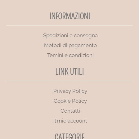
INFORMAZIONI
Spedizioni e consegna
Metodi di pagamento
Temini e condizioni
LINK UTILI
Privacy Policy
Cookie Policy
Contatti
Il mio account
CATEGORIE