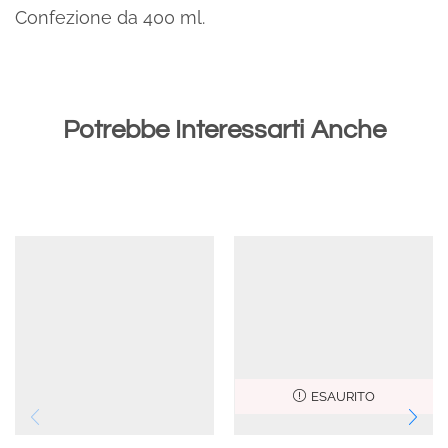
Confezione da 400 ml.
Potrebbe Interessarti Anche
ESAURITO