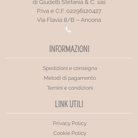
di Giudetti Stefania & C. sas
P.Iva e C.F. 02296120427
Via Flavia 8/B – Ancona
INFORMAZIONI
Spedizioni e consegna
Metodi di pagamento
Temini e condizioni
LINK UTILI
Privacy Policy
Cookie Policy