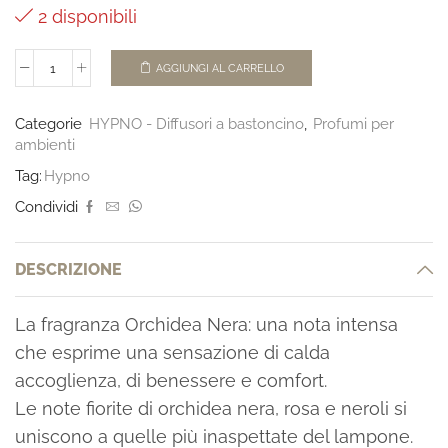
2 disponibili
AGGIUNGI AL CARRELLO
Categorie
HYPNO - Diffusori a bastoncino
,
Profumi per
ambienti
Tag:
Hypno
Condividi
DESCRIZIONE
La fragranza Orchidea Nera: una nota intensa
che esprime una sensazione di calda
accoglienza, di benessere e comfort.
Le note fiorite di orchidea nera, rosa e neroli si
uniscono a quelle più inaspettate del lampone.