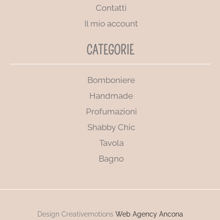
Contatti
Il mio account
CATEGORIE
Bomboniere
Handmade
Profumazioni
Shabby Chic
Tavola
Bagno
Design Creativemotions
Web Agency Ancona