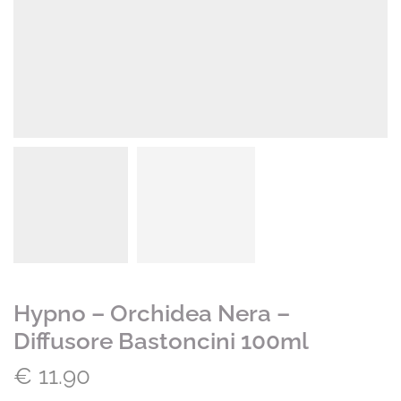
Hypno – Orchidea Nera –
Diffusore Bastoncini 100ml
€
11.90