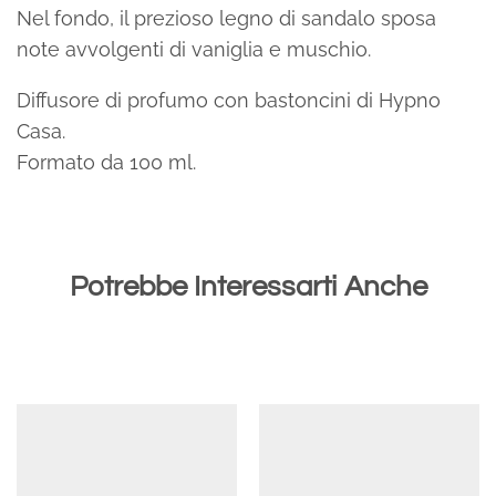
Nel fondo, il prezioso legno di sandalo sposa
note avvolgenti di vaniglia e muschio.
Diffusore di profumo con bastoncini di Hypno
Casa.
Formato da 100 ml.
Potrebbe Interessarti Anche