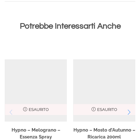
Potrebbe Interessarti Anche
ESAURITO
ESAURITO
Hypno – Melograno –
Hypno – Mosto d’Autunno –
Essenza Spray
Ricarica 200ml