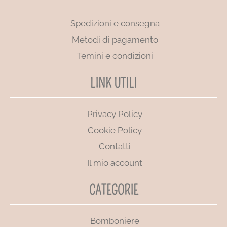
Spedizioni e consegna
Metodi di pagamento
Temini e condizioni
LINK UTILI
Privacy Policy
Cookie Policy
Contatti
Il mio account
CATEGORIE
Bomboniere