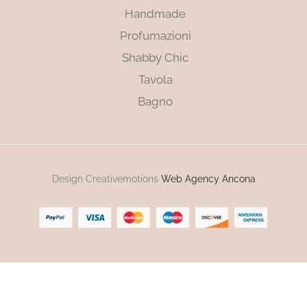
Handmade
Profumazioni
Shabby Chic
Tavola
Bagno
Design Creativemotions
Web Agency Ancona