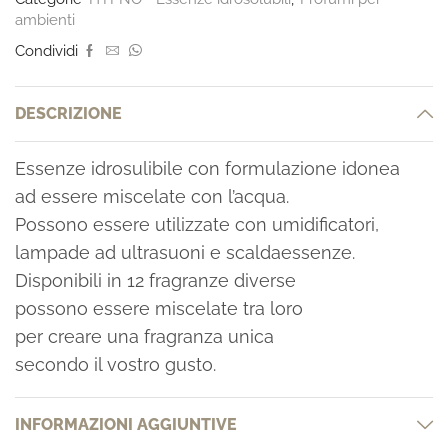
ambienti
Condividi
DESCRIZIONE
Essenze idrosulibile con formulazione idonea
ad essere miscelate con l’acqua.
Possono essere utilizzate con umidificatori,
lampade ad ultrasuoni e scaldaessenze.
Disponibili in 12 fragranze diverse
possono essere miscelate tra loro
per creare una fragranza unica
secondo il vostro gusto.
INFORMAZIONI AGGIUNTIVE