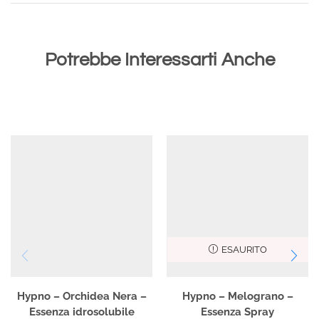
Potrebbe Interessarti Anche
ESAURITO
Hypno – Orchidea Nera –
Hypno – Melograno –
Essenza idrosolubile
Essenza Spray