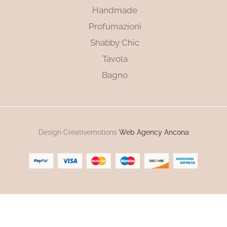
Handmade
Profumazioni
Shabby Chic
Tavola
Bagno
Design Creativemotions
Web Agency Ancona