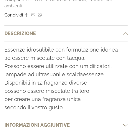
ambienti
Condividi
DESCRIZIONE
Essenze idrosulibile con formulazione idonea
ad essere miscelate con l’acqua.
Possono essere utilizzate con umidificatori,
lampade ad ultrasuoni e scaldaessenze.
Disponibili in 12 fragranze diverse
possono essere miscelate tra loro
per creare una fragranza unica
secondo il vostro gusto.
INFORMAZIONI AGGIUNTIVE