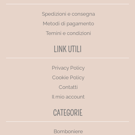
Spedizioni e consegna
Metodi di pagamento
Temini e condizioni
LINK UTILI
Privacy Policy
Cookie Policy
Contatti
Il mio account
CATEGORIE
Bomboniere