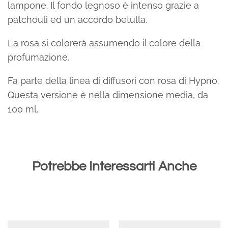
lampone. Il fondo legnoso è intenso grazie a
patchouli ed un accordo betulla.
La rosa si colorerà assumendo il colore della
profumazione.
Fa parte della linea di diffusori con rosa di Hypno.
Questa versione è nella dimensione media, da
100 ml.
Potrebbe Interessarti Anche