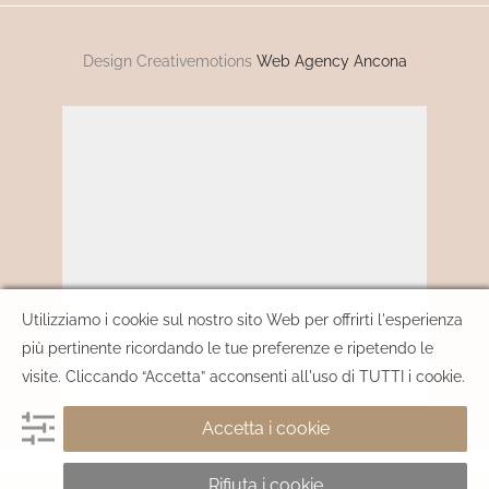
Design Creativemotions
Web Agency Ancona
Utilizziamo i cookie sul nostro sito Web per offrirti l'esperienza
più pertinente ricordando le tue preferenze e ripetendo le
visite. Cliccando “Accetta” acconsenti all'uso di TUTTI i cookie.
Accetta i cookie
Rifiuta i cookie