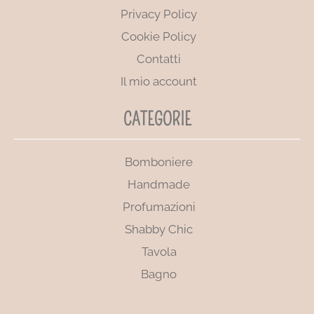
Privacy Policy
Cookie Policy
Contatti
Il mio account
CATEGORIE
Bomboniere
Handmade
Profumazioni
Shabby Chic
Tavola
Bagno