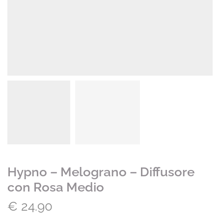
Hypno – Melograno – Diffusore
con Rosa Medio
€
24.90