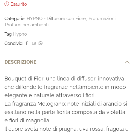
Esaurito
Categorie
HYPNO - Diffusore con Fiore
,
Profumazioni
,
Profumi per ambienti
Tag:
Hypno
Condividi
DESCRIZIONE
Bouquet di Fiori una linea di diffusori innovativa
che diffonde le fragranze nell’ambiente in modo
elegante e naturale attraverso i fiori.
La fragranza Melograno: note iniziali di arancio si
esaltano nella parte fiorita composta da violetta
e fiori di magnolia.
Il cuore svela note di prugna, uva rossa, fragola e