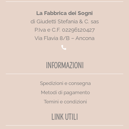
La Fabbrica dei Sogni
di Giudetti Stefania & C. sas
P.Iva e C.F. 02296120427
Via Flavia 8/B – Ancona
INFORMAZIONI
Spedizioni e consegna
Metodi di pagamento
Temini e condizioni
LINK UTILI