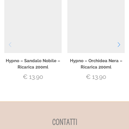
Hypno – Sandalo Nobile –
Hypno – Orchidea Nera –
Ricarica 200ml
Ricarica 200ml
€
13.90
€
13.90
CONTATTI