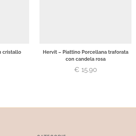
 cristallo
Hervit – Piattino Porcellana traforata
con candela rosa
€
15.90