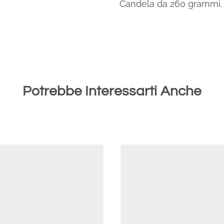
Candela da 260 grammi.
Potrebbe Interessarti Anche