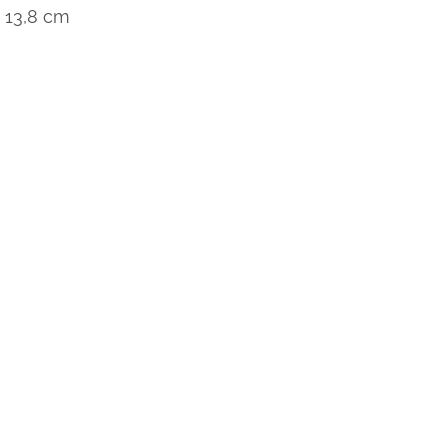
x 13,8 cm