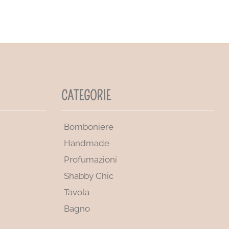
CATEGORIE
Bomboniere
Handmade
Profumazioni
Shabby Chic
Tavola
Bagno