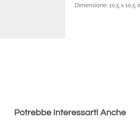
Dimensione: 10,5 x 10,5 
Potrebbe Interessarti Anche