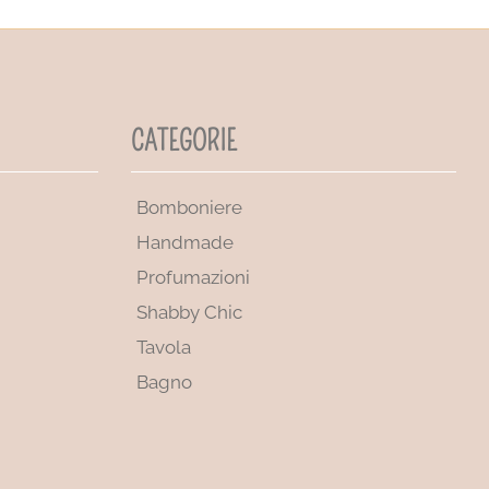
CATEGORIE
Bomboniere
Handmade
Profumazioni
Shabby Chic
Tavola
Bagno