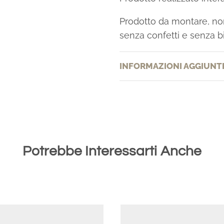
Prodotto da montare, no
senza confetti e senza bi
INFORMAZIONI AGGIUNT
Potrebbe Interessarti Anche