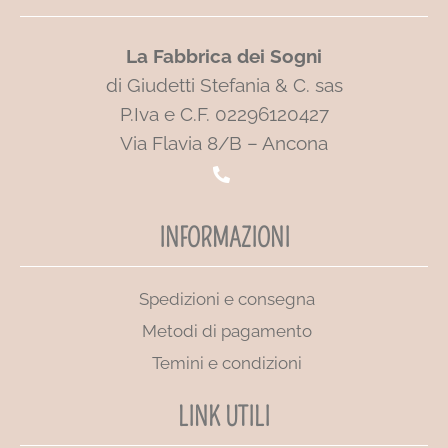
La Fabbrica dei Sogni
di Giudetti Stefania & C. sas
P.Iva e C.F. 02296120427
Via Flavia 8/B – Ancona
INFORMAZIONI
Spedizioni e consegna
Metodi di pagamento
Temini e condizioni
LINK UTILI