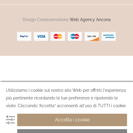
Design Creativemotions
Web Agency Ancona
Utilizziamo i cookie sul nostro sito Web per offrirti l'esperienza
più pertinente ricordando le tue preferenze e ripetendo le
visite. Cliccando “Accetta” acconsenti all'uso di TUTTI i cookie.
Accetta i cookie