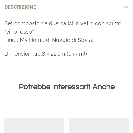
DESCRIZIONE
Set composto da due calici in vetro con scritto
“vino rosso”.
Linea My Home di Nuvole di Stoffa.
Dimensioni: 10,8 x 21 cm (643 ml)
Potrebbe Interessarti Anche