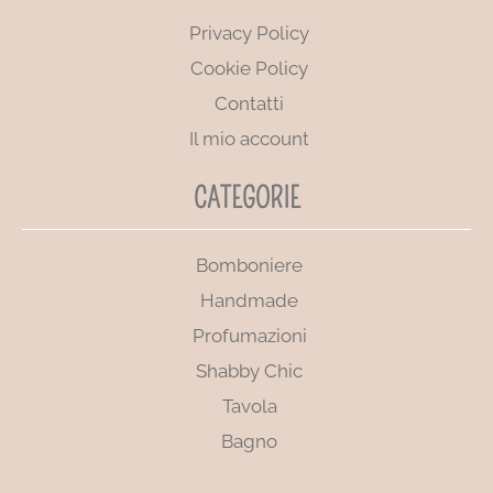
Privacy Policy
Cookie Policy
Contatti
Il mio account
CATEGORIE
Bomboniere
Handmade
Profumazioni
Shabby Chic
Tavola
Bagno