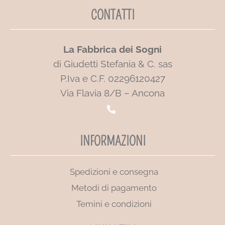
CONTATTI
La Fabbrica dei Sogni
di Giudetti Stefania & C. sas
P.Iva e C.F. 02296120427
Via Flavia 8/B – Ancona
INFORMAZIONI
Spedizioni e consegna
Metodi di pagamento
Temini e condizioni