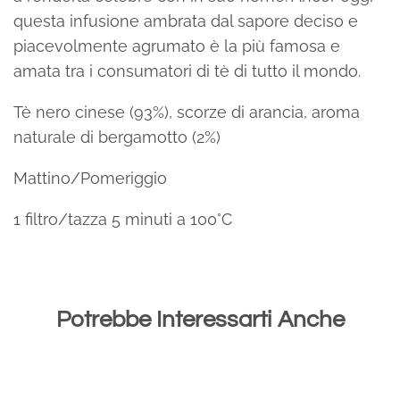
questa infusione ambrata dal sapore deciso e
piacevolmente agrumato è la più famosa e
amata tra i consumatori di tè di tutto il mondo.
Tè nero cinese (93%), scorze di arancia, aroma
naturale di bergamotto (2%)
Mattino/Pomeriggio
1 filtro/tazza 5 minuti a 100°C
Potrebbe Interessarti Anche