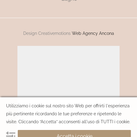
Design Creativemotions
Web Agency Ancona
Utilizziamo i cookie sul nostro sito Web per offrirti l'esperienza
più pertinente ricordando le tue preferenze e ripetendo le
visite. Cliccando “Accetta” acconsenti all'uso di TUTTI i cookie.
Accetta i cookie