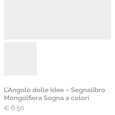
L’Angolo delle Idee – Segnalibro
Mongolfiera Sogna a colori
€
6.50