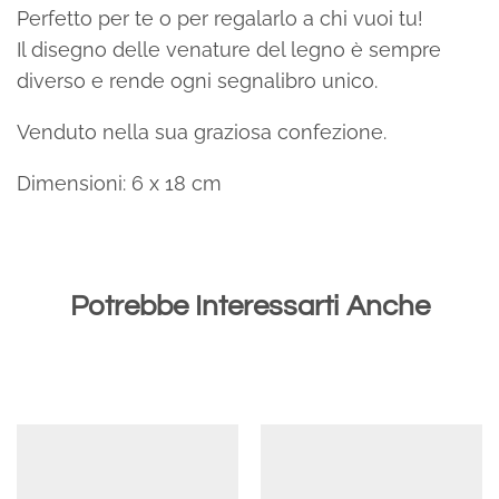
Perfetto per te o per regalarlo a chi vuoi tu!
Il disegno delle venature del legno è sempre
diverso e rende ogni segnalibro unico.
Venduto nella sua graziosa confezione.
Dimensioni: 6 x 18 cm
Potrebbe Interessarti Anche