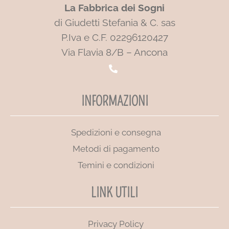
La Fabbrica dei Sogni
di Giudetti Stefania & C. sas
P.Iva e C.F. 02296120427
Via Flavia 8/B – Ancona
INFORMAZIONI
Spedizioni e consegna
Metodi di pagamento
Temini e condizioni
LINK UTILI
Privacy Policy