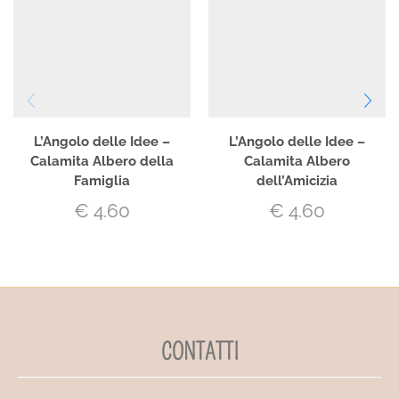
L’Angolo delle Idee –
L’Angolo delle Idee –
Calamita Albero della
Calamita Albero
Famiglia
dell’Amicizia
€
4.60
€
4.60
CONTATTI