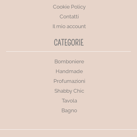
Cookie Policy
Contatti
Il mio account
CATEGORIE
Bomboniere
Handmade
Profumazioni
Shabby Chic
Tavola
Bagno