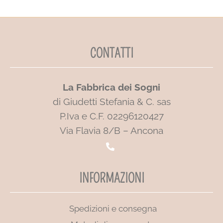
CONTATTI
La Fabbrica dei Sogni
di Giudetti Stefania & C. sas
P.Iva e C.F. 02296120427
Via Flavia 8/B – Ancona
INFORMAZIONI
Spedizioni e consegna