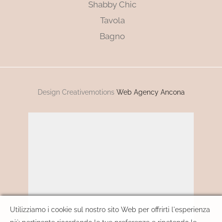
Shabby Chic
Tavola
Bagno
Design Creativemotions
Web Agency Ancona
Utilizziamo i cookie sul nostro sito Web per offrirti l'esperienza