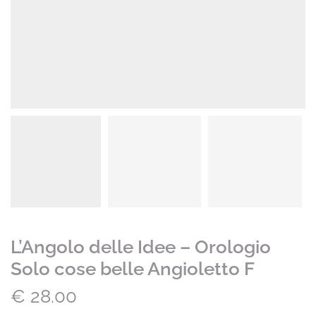
L’Angolo delle Idee – Orologio
Solo cose belle Angioletto F
€
28.00