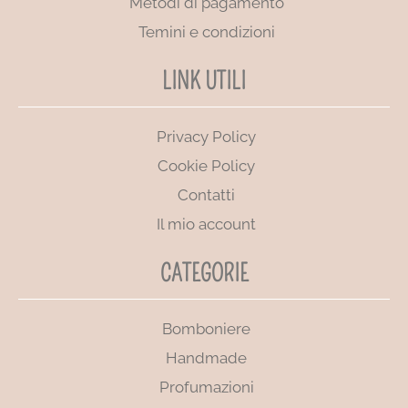
Metodi di pagamento
Temini e condizioni
LINK UTILI
Privacy Policy
Cookie Policy
Contatti
Il mio account
CATEGORIE
Bomboniere
Handmade
Profumazioni