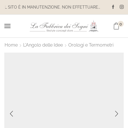
IL SITO È IN MANUTENZIONE. NON EFFETTUARE ACQUISTI. LE SPEDIZIONI SONO SOSPESE
0
Home
L'Angolo delle Idee
Orologi e Termometri