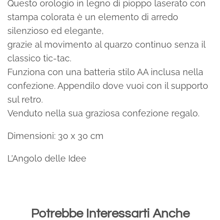
Questo orologio in legno di pioppo laserato con
stampa colorata è un elemento di arredo
silenzioso ed elegante,
grazie al movimento al quarzo continuo senza il
classico tic-tac.
Funziona con una batteria stilo AA inclusa nella
confezione. Appendilo dove vuoi con il supporto
sul retro.
Venduto nella sua graziosa confezione regalo.
Dimensioni: 30 x 30 cm
L’Angolo delle Idee
Potrebbe Interessarti Anche