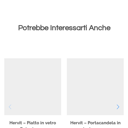
Potrebbe Interessarti Anche
Hervit – Piatto in vetro
Hervit – Portacandela in