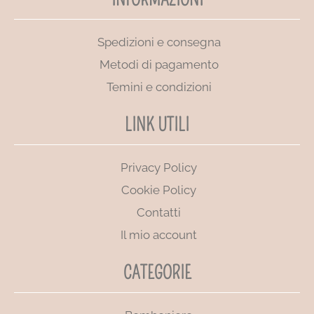
Spedizioni e consegna
Metodi di pagamento
Temini e condizioni
LINK UTILI
Privacy Policy
Cookie Policy
Contatti
Il mio account
CATEGORIE