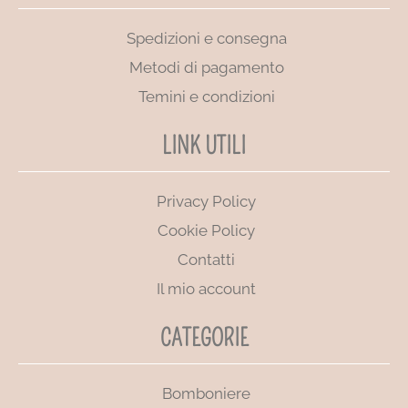
Spedizioni e consegna
Metodi di pagamento
Temini e condizioni
LINK UTILI
Privacy Policy
Cookie Policy
Contatti
Il mio account
CATEGORIE
Bomboniere