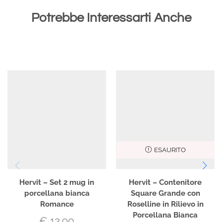
Potrebbe Interessarti Anche
ESAURITO
Hervit – Set 2 mug in
Hervit – Contenitore
porcellana bianca
Square Grande con
Romance
Roselline in Rilievo in
Porcellana Bianca
€
13.90