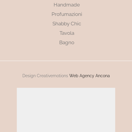
Handmade
Profumazioni
Shabby Chic
Tavola
Bagno
Design Creativemotions
Web Agency Ancona