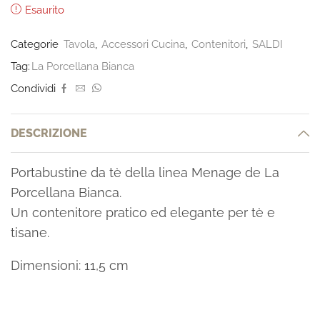
Esaurito
Categorie
Tavola
,
Accessori Cucina
,
Contenitori
,
SALDI
Tag:
La Porcellana Bianca
Condividi
DESCRIZIONE
Portabustine da tè della linea Menage de La
Porcellana Bianca.
Un contenitore pratico ed elegante per tè e
tisane.
Dimensioni: 11,5 cm