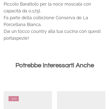
Piccolo Barattolo per la noce moscata con
capacità da 0,175l.
Fa parte della collezione Conserva de La
Porcellana Bianca.
Dai un tocco country alla tua cucina con questi
portaspezie!
Potrebbe Interessarti Anche
-
30%