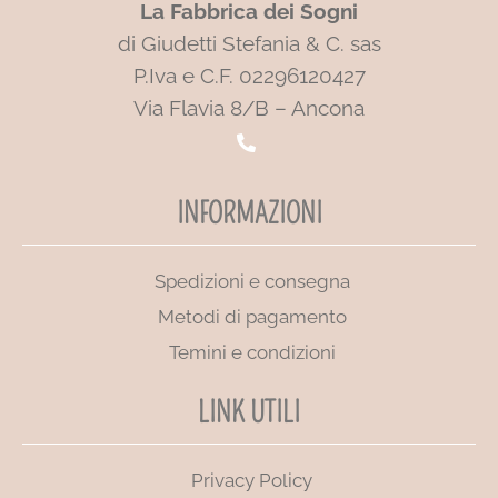
La Fabbrica dei Sogni
di Giudetti Stefania & C. sas
P.Iva e C.F. 02296120427
Via Flavia 8/B – Ancona
INFORMAZIONI
Spedizioni e consegna
Metodi di pagamento
Temini e condizioni
LINK UTILI
Privacy Policy