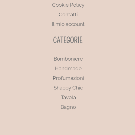
Cookie Policy
Contatti
Il mio account
CATEGORIE
Bomboniere
Handmade
Profumazioni
Shabby Chic
Tavola
Bagno